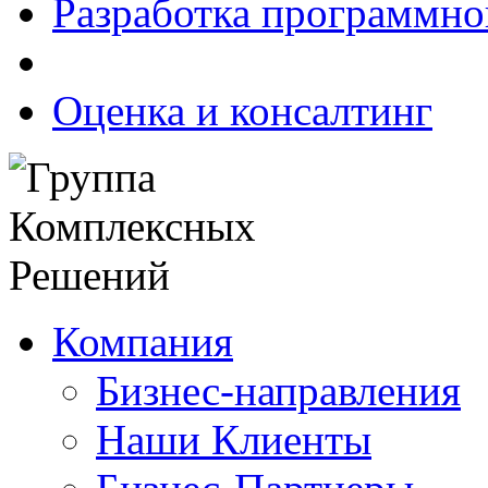
Разработка программно
Оценка и консалтинг
Компания
Бизнес-направления
Наши Клиенты