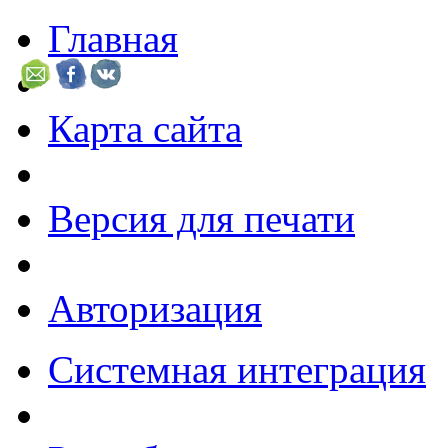
Главная
Карта сайта
Версия для печати
Авторизация
Системная интеграция