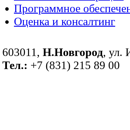
Программное обеспече
Оценка и консалтинг
603011,
Н.Новгород
, ул.
Тел.:
+7 (831) 215 89 00