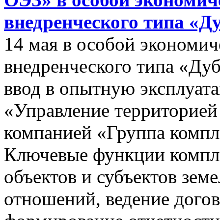
внедренческого типа «Д
14 мая в особой экономич
внедренческого типа «Дуб
ввод в опытную эксплуат
«Управление территорией
компанией «Группа компл
Ключевые функции компле
объектов и субъектов зе
отношений, ведение догов