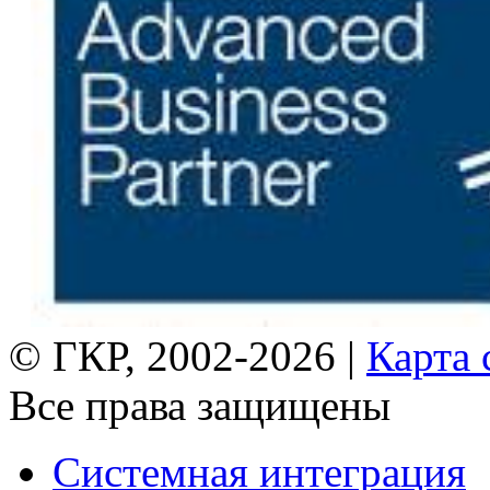
© ГКР, 2002-2026 |
Карта 
Все права защищены
Системная интеграция