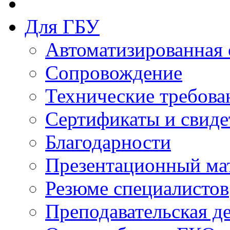
Для ГБУ
Автоматизированная 
Сопровождение
Технические требова
Сертификаты и свиде
Благодарности
Презентационный ма
Резюме специалистов
Преподавательская д