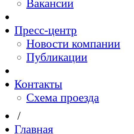
Вакансии
Пресс-центр
Новости компании
Публикации
Контакты
Схема проезда
/
Главная