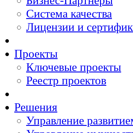
Бизнес-Партнеры
Система качества
Лицензии и сертифи
Проекты
Ключевые проекты
Реестр проектов
Решения
Управление развитие