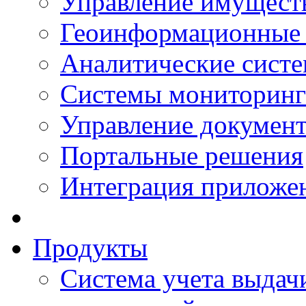
Управление имущест
Геоинформационные
Аналитические сист
Системы мониторинг
Управление документ
Портальные решения
Интеграция приложен
Продукты
Система учета выдачи