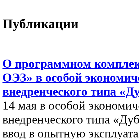
Публикации
О программном комплек
ОЭЗ» в особой экономиче
внедренческого типа «Д
14 мая в особой экономич
внедренческого типа «Дуб
ввод в опытную эксплуат