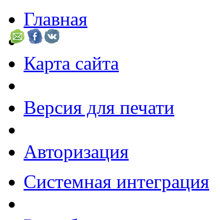
Главная
Карта сайта
Версия для печати
Авторизация
Системная интеграция