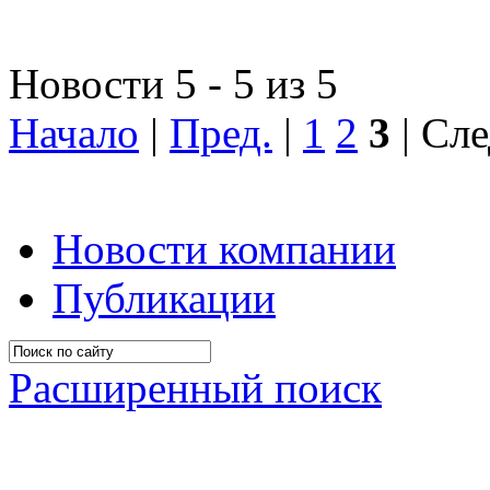
Новости 5 - 5 из 5
Начало
|
Пред.
|
1
2
3
| Сле
Новости компании
Публикации
Расширенный поиск