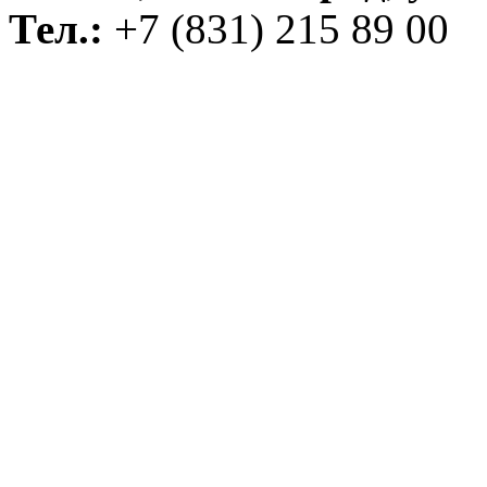
Тел.:
+7 (831) 215 89 00