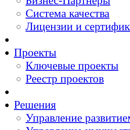
Бизнес-Партнеры
Система качества
Лицензии и сертифи
Проекты
Ключевые проекты
Реестр проектов
Решения
Управление развитие