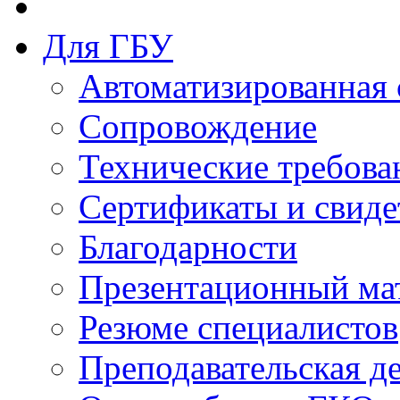
Для ГБУ
Автоматизированная 
Сопровождение
Технические требова
Сертификаты и свиде
Благодарности
Презентационный ма
Резюме специалистов
Преподавательская д