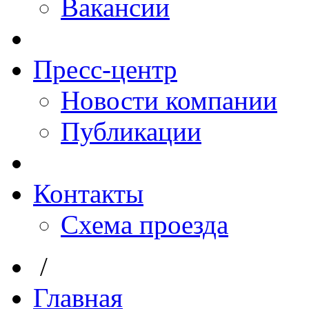
Вакансии
Пресс-центр
Новости компании
Публикации
Контакты
Схема проезда
/
Главная