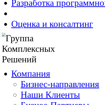
Разработка программно
Оценка и консалтинг
Компания
Бизнес-направления
Наши Клиенты