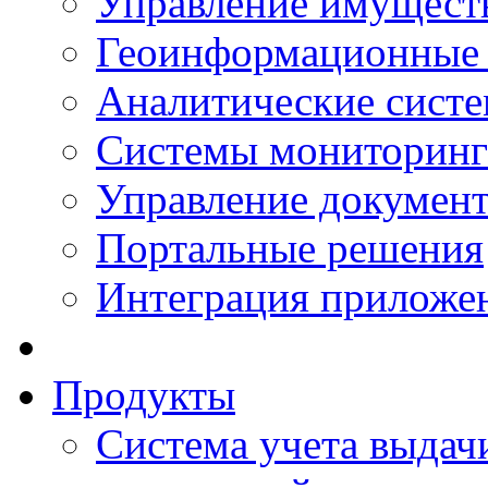
Управление имущест
Геоинформационные
Аналитические сист
Системы мониторинг
Управление документ
Портальные решения
Интеграция приложен
Продукты
Система учета выдачи