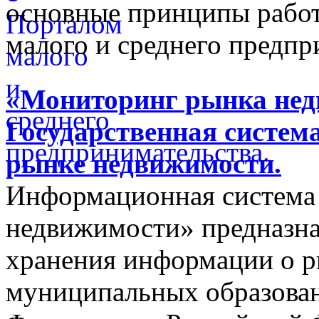
основные принципы работ
малого и среднего предпр
«Мониторинг рынка недв
Государственная систем
рынке недвижимости.
Информационная система
недвижимости» предназнач
хранения информации о 
муниципальных образован