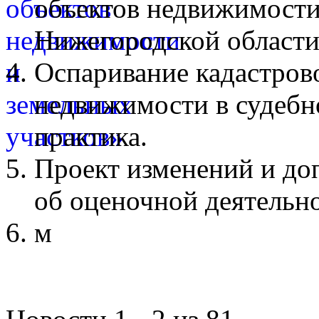
объектов недвижимости
Нижегородской области
Оспаривание кадастров
недвижимости в судебн
практика.
Проект изменений и до
об оценочной деятельн
м