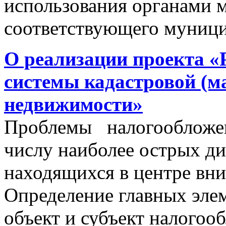
использования органами 
соответствующего муници
О реализации проекта «
системы кадастровой (м
недвижимости»
Проблемы налогообложен
числу наиболее острых д
находящихся в центре вни
Определение главных эле
объект и субъект налогоо