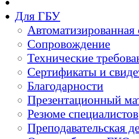
Для ГБУ
Автоматизированная 
Сопровождение
Технические требова
Сертификаты и свиде
Благодарности
Презентационный ма
Резюме специалистов
Преподавательская д