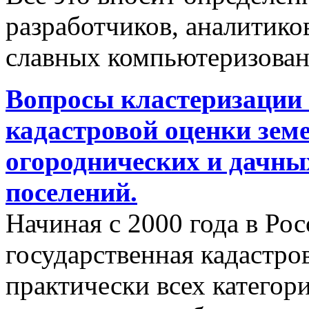
разработчиков, аналитиков
славных компьютеризован
Вопросы кластеризации 
кадастровой оценки земе
огороднических и дачны
поселений.
Начиная с 2000 года в Ро
государственная кадастро
практически всех категор