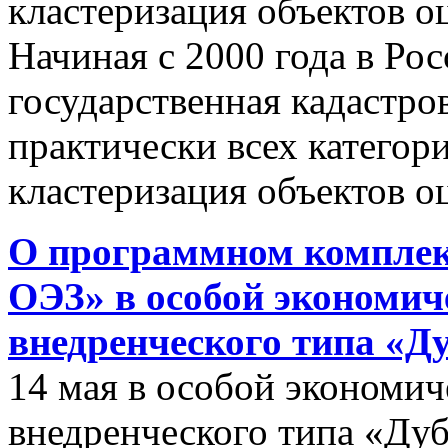
кластеризация объектов о
Начиная с 2000 года в Ро
государственная кадастро
практически всех категор
кластеризация объектов о
О программном комплек
ОЭЗ» в особой экономиче
внедренческого типа «Д
14 мая в особой экономич
внедренческого типа «Дуб