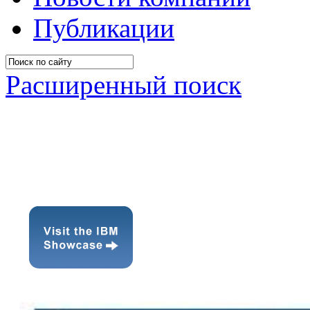
Публикации
Расширенный поиск