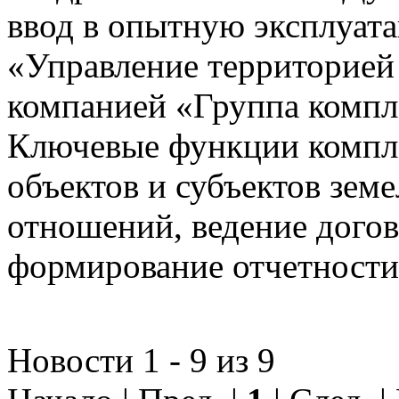
ввод в опытную эксплуат
«Управление территорией
компанией «Группа компл
Ключевые функции компле
объектов и субъектов зе
отношений, ведение догов
формирование отчетности
Новости 1 - 9 из 9