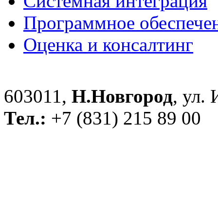
Системная интеграция
Программное обеспече
Оценка и консалтинг
603011,
Н.Новгород
, ул.
Тел.:
+7 (831) 215 89 00