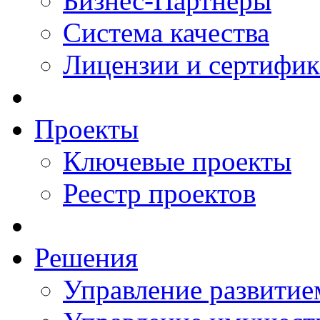
Бизнес-Партнеры
Система качества
Лицензии и сертифи
Проекты
Ключевые проекты
Реестр проектов
Решения
Управление развитие