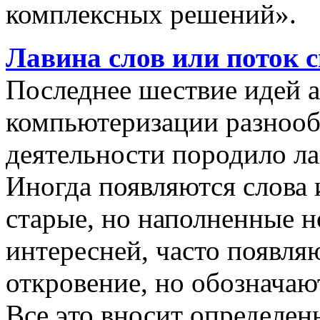
комплексных решений».
Лавина слов или поток 
Последнее шествие идей а
компьютеризации разнооб
деятельности породило ла
Иногда появляются слова 
старые, но наполненные 
интересней, часто появляю
откровение, но обозначаю
Все это вносит определен