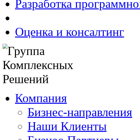
Разработка программно
Оценка и консалтинг
Компания
Бизнес-направления
Наши Клиенты