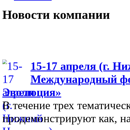
Новости компании
15-17 апреля (г. Н
Международный фо
Эволюция»
В течение трех тематиче
продемонстрируют как, н