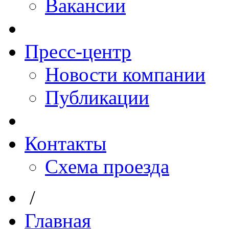
Вакансии
Пресс-центр
Новости компании
Публикации
Контакты
Схема проезда
/
Главная