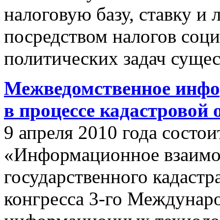
налоговую базу, ставку и 
посредством налогов соц
политических задач сущес
Межведомственное инфо
в процессе кадастровой
9 апреля 2010 года состои
«Информационное взаимо
государственного кадастр
конгресса 3-го Междунар