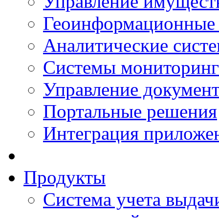
Управление имущест
Геоинформационные
Аналитические сист
Системы мониторинг
Управление документ
Портальные решения
Интеграция приложен
Продукты
Система учета выдачи