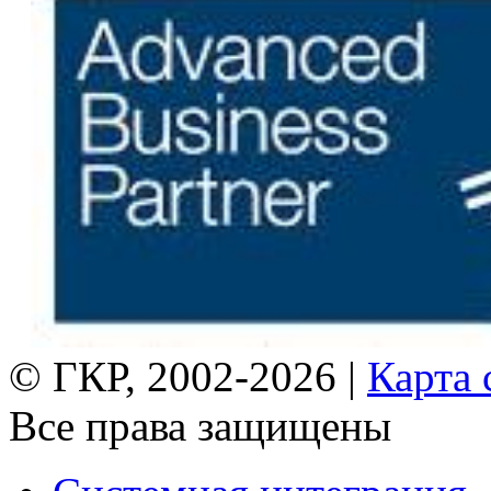
© ГКР, 2002-2026 |
Карта 
Все права защищены