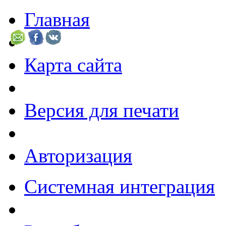
Главная
Карта сайта
Версия для печати
Авторизация
Системная интеграция