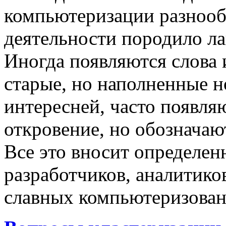
компьютеризации разнооб
деятельности породило ла
Иногда появляются слова 
старые, но наполненные 
интересней, часто появляю
откровение, но обозначаю
Все это вносит определен
разработчиков, аналитиков
славных компьютеризован