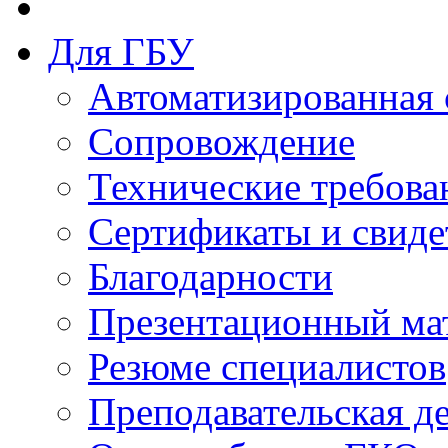
Для ГБУ
Автоматизированная 
Сопровождение
Технические требова
Сертификаты и свиде
Благодарности
Презентационный ма
Резюме специалистов
Преподавательская д