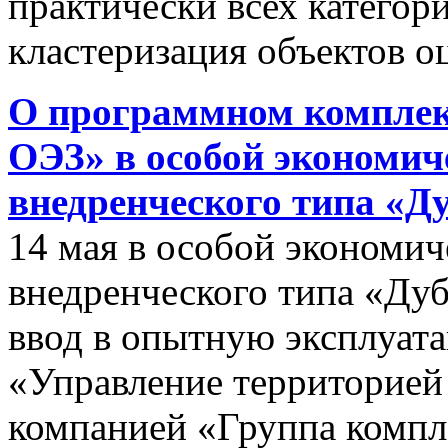
практически всех категор
кластеризация объектов о
О программном комплек
ОЭЗ» в особой экономиче
внедренческого типа «Д
14 мая в особой экономич
внедренческого типа «Дуб
ввод в опытную эксплуат
«Управление территорией
компанией «Группа компл