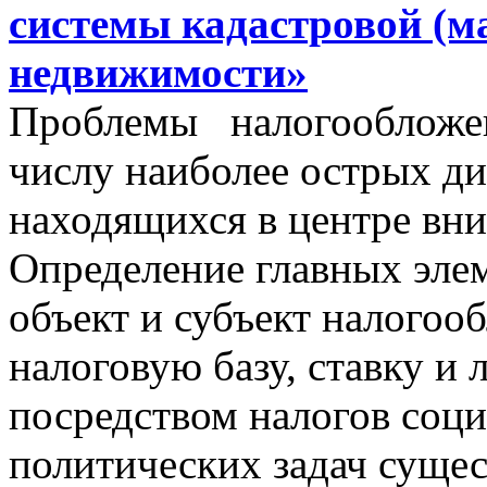
системы кадастровой (м
недвижимости»
Проблемы налогообложен
числу наиболее острых д
находящихся в центре вни
Определение главных эле
объект и субъект налогоо
налоговую базу, ставку и 
посредством налогов соц
политических задач сущес