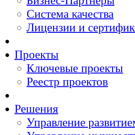
Бизнес-Партнеры
Система качества
Лицензии и сертифи
Проекты
Ключевые проекты
Реестр проектов
Решения
Управление развитие