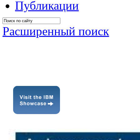
Публикации
Расширенный поиск