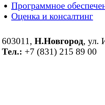
Программное обеспече
Оценка и консалтинг
603011,
Н.Новгород
, ул.
Тел.:
+7 (831) 215 89 00