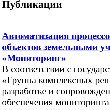
Публикации
Автоматизация процессо
объектов земельными у
«Мониторинг»
В соответствии с госуда
«Группа комплексных реш
разработке и сопровожде
обеспечения мониторинга 