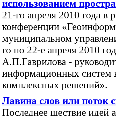
использованием простр
21-го апреля 2010 года в
конференции «Геоинформ
муниципальном управлении
го по 22-е апреля 2010 го
А.П.Гаврилова - руководи
информационных систем 
комплексных решений».
Лавина слов или поток 
Последнее шествие идей а