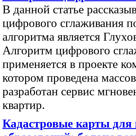
В данной статье рассказы
цифрового сглаживания п
алгоритма является Глухов
Алгоритм цифрового сгла
применяется в проекте к
котором проведена массо
разработан сервис мгнов
квартир.
Кадастровые карты для