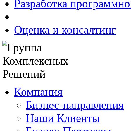
Разработка программно
Оценка и консалтинг
Компания
Бизнес-направления
Наши Клиенты