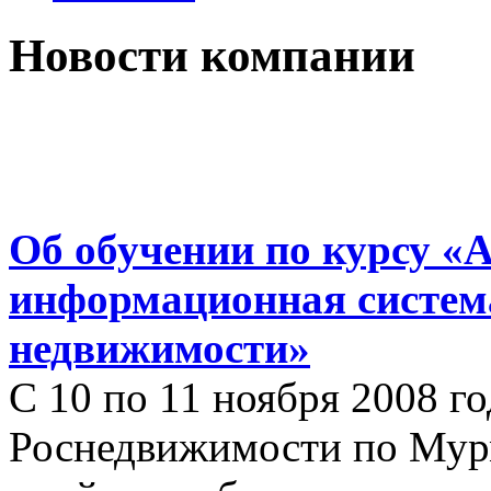
Новости компании
Об обучении по курсу «
информационная систем
недвижимости»
С 10 по 11 ноября 2008 г
Роснедвижимости по Мур