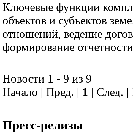
Ключевые функции компле
объектов и субъектов зе
отношений, ведение догов
формирование отчетности
Новости 1 - 9 из 9
Начало | Пред. |
1
| След. 
Пресс-релизы