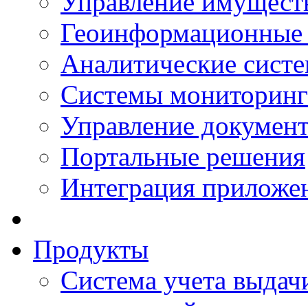
Управление имущест
Геоинформационные
Аналитические сист
Системы мониторинг
Управление документ
Портальные решения
Интеграция приложен
Продукты
Система учета выдачи