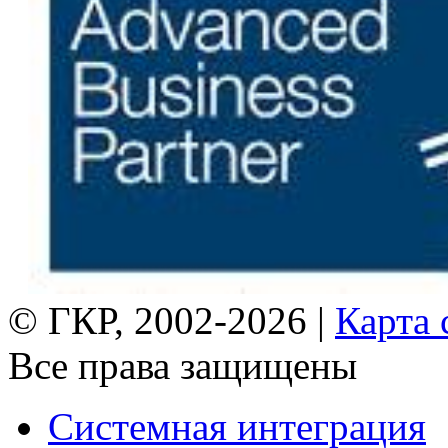
© ГКР, 2002-2026 |
Карта 
Все права защищены
Системная интеграция