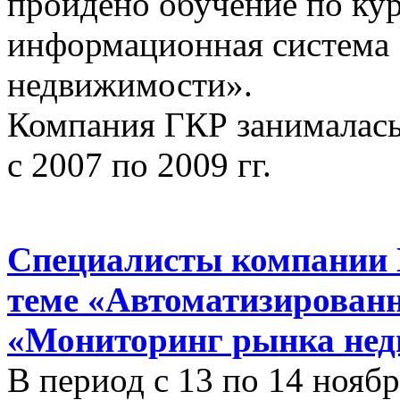
пройдено обучение по ку
информационная система
недвижимости».
Компания ГКР занималась
с 2007 по 2009 гг.
Специалисты компании 
теме «Автоматизирован
«Мониторинг рынка нед
В период с 13 по 14 ноябр