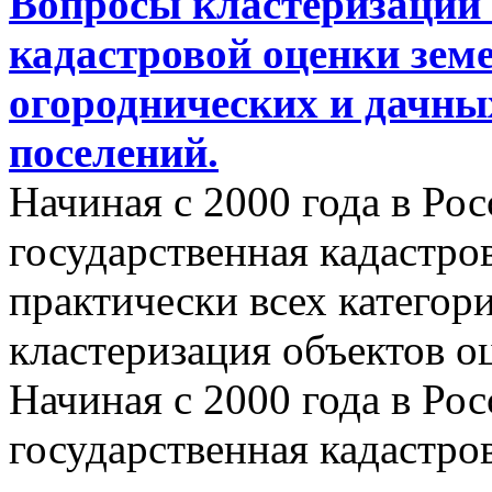
Вопросы кластеризации 
кадастровой оценки земе
огороднических и дачны
поселений.
Начиная с 2000 года в Ро
государственная кадастро
практически всех категор
кластеризация объектов о
Начиная с 2000 года в Ро
государственная кадастро