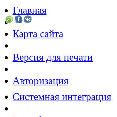
Главная
Карта сайта
Версия для печати
Авторизация
Системная интеграция