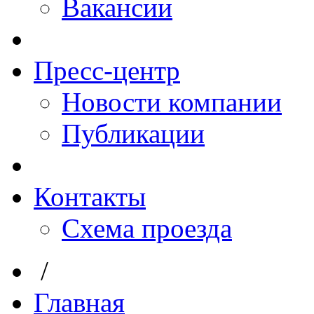
Вакансии
Пресс-центр
Новости компании
Публикации
Контакты
Схема проезда
/
Главная