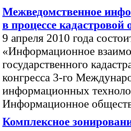
Межведомственное инфо
в процессе кадастровой
9 апреля 2010 года состои
«Информационное взаимо
государственного кадастр
конгресса 3-го Междунар
информационных техноло
Информационное обществ
Комплексное зонировани