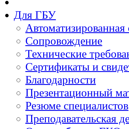
Для ГБУ
Автоматизированная 
Сопровождение
Технические требова
Сертификаты и свиде
Благодарности
Презентационный ма
Резюме специалистов
Преподавательская д