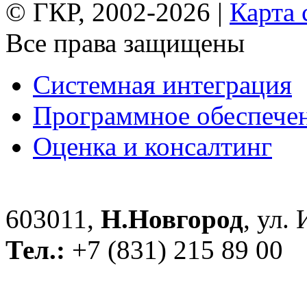
© ГКР, 2002-2026 |
Карта 
Все права защищены
Системная интеграция
Программное обеспече
Оценка и консалтинг
603011,
Н.Новгород
, ул.
Тел.:
+7 (831) 215 89 00