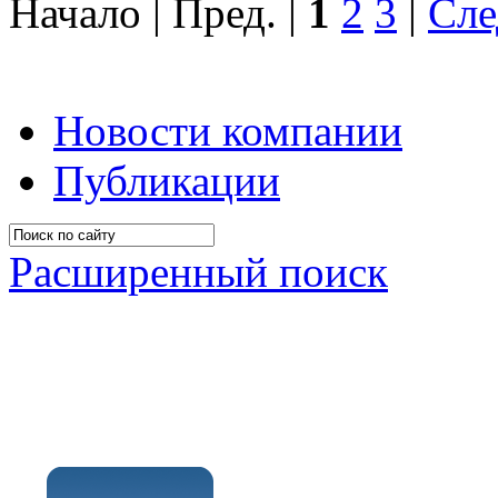
Начало | Пред. |
1
2
3
|
Сле
Новости компании
Публикации
Расширенный поиск