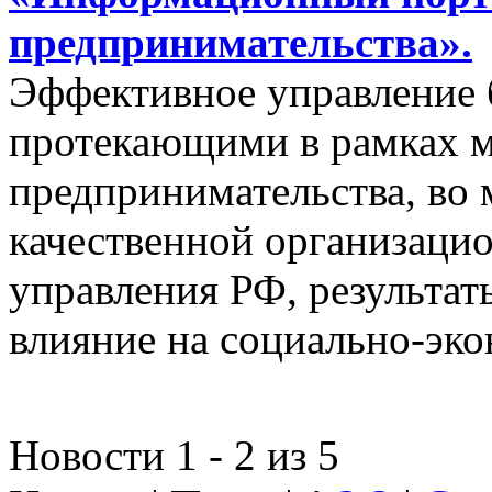
предпринимательства».
Эффективное управление 
протекающими в рамках м
предпринимательства, во 
качественной организаци
управления РФ, результат
влияние на социально-эко
Новости 1 - 2 из 5