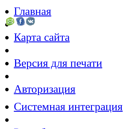
Главная
Карта сайта
Версия для печати
Авторизация
Системная интеграция