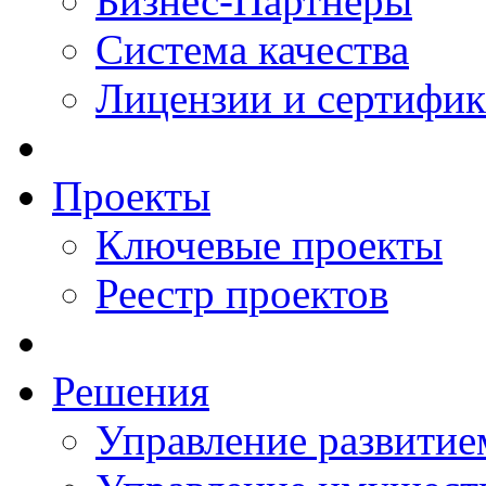
Бизнес-Партнеры
Система качества
Лицензии и сертифи
Проекты
Ключевые проекты
Реестр проектов
Решения
Управление развитие