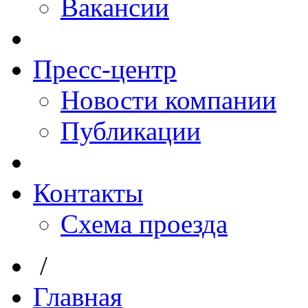
Вакансии
Пресс-центр
Новости компании
Публикации
Контакты
Схема проезда
/
Главная