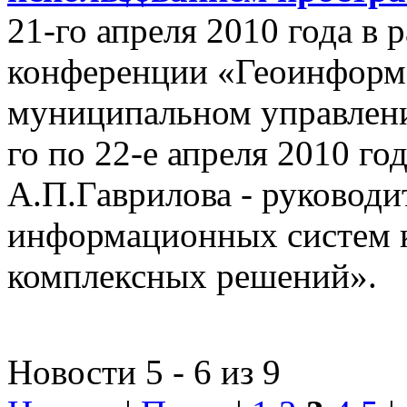
21-го апреля 2010 года в
конференции «Геоинформ
муниципальном управлении
го по 22-е апреля 2010 го
А.П.Гаврилова - руководи
информационных систем 
комплексных решений».
Новости 5 - 6 из 9