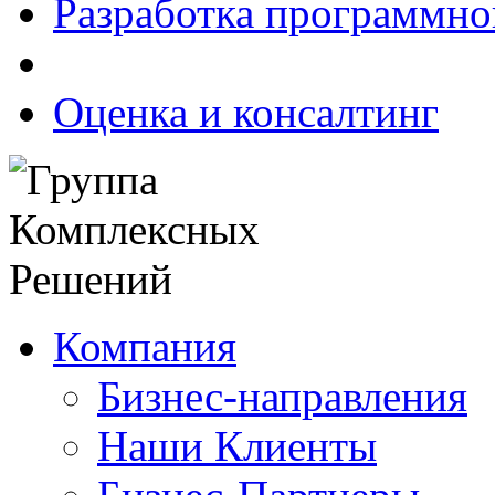
Разработка программно
Оценка и консалтинг
Компания
Бизнес-направления
Наши Клиенты