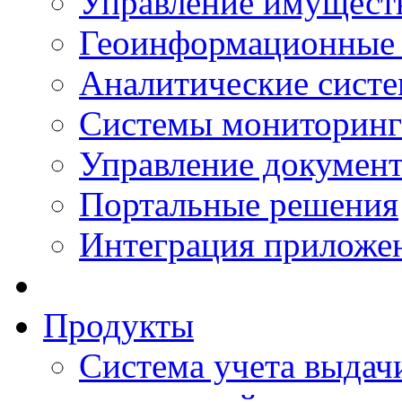
Управление имущест
Геоинформационные
Аналитические сист
Системы мониторинг
Управление документ
Портальные решения
Интеграция приложен
Продукты
Система учета выдачи