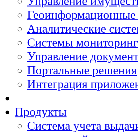
Управление имущест
Геоинформационные
Аналитические сист
Системы мониторинг
Управление документ
Портальные решения
Интеграция приложен
Продукты
Система учета выдачи