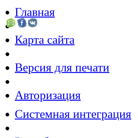
Главная
Карта сайта
Версия для печати
Авторизация
Системная интеграция