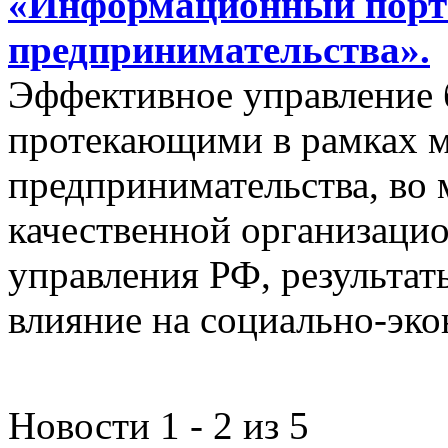
«Информационный порта
предпринимательства».
Эффективное управление 
протекающими в рамках м
предпринимательства, во 
качественной организаци
управления РФ, результат
влияние на социально-эко
Новости 1 - 2 из 5