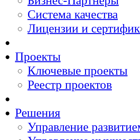
Бизнес-Партнеры
Система качества
Лицензии и сертифи
Проекты
Ключевые проекты
Реестр проектов
Решения
Управление развитие