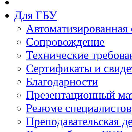
Для ГБУ
Автоматизированная 
Сопровождение
Технические требова
Сертификаты и свиде
Благодарности
Презентационный ма
Резюме специалистов
Преподавательская д