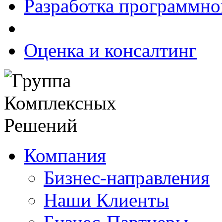
Разработка программно
Оценка и консалтинг
Компания
Бизнес-направления
Наши Клиенты