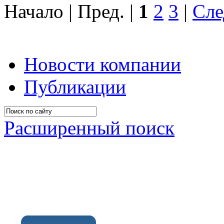
Начало | Пред. |
1
2
3
|
Сле
Новости компании
Публикации
Расширенный поиск