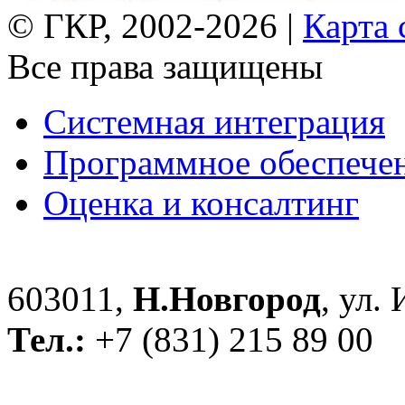
© ГКР, 2002-2026 |
Карта 
Все права защищены
Системная интеграция
Программное обеспече
Оценка и консалтинг
603011,
Н.Новгород
, ул.
Тел.:
+7 (831) 215 89 00