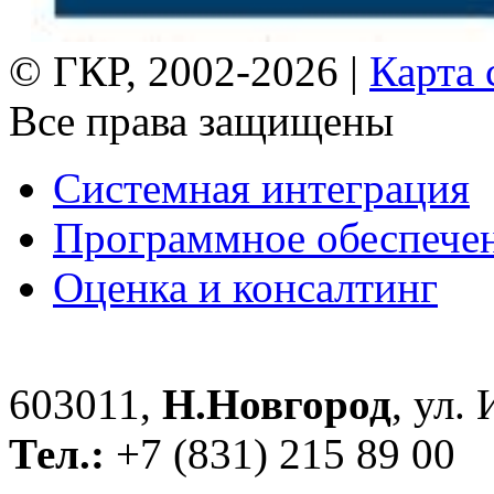
© ГКР, 2002-2026 |
Карта 
Все права защищены
Системная интеграция
Программное обеспече
Оценка и консалтинг
603011,
Н.Новгород
, ул.
Тел.:
+7 (831) 215 89 00