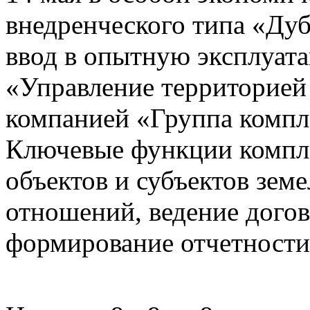
внедренческого типа «Дуб
ввод в опытную эксплуат
«Управление территорией
компанией «Группа компл
Ключевые функции компле
объектов и субъектов зе
отношений, ведение догов
формирование отчетности