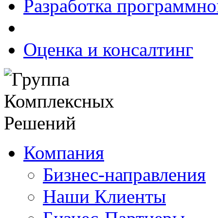
Разработка программно
Оценка и консалтинг
Компания
Бизнес-направления
Наши Клиенты