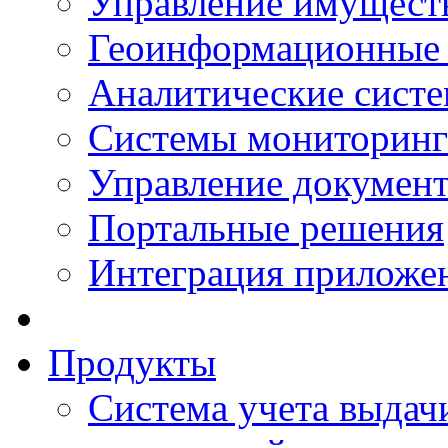
Управление имущест
Геоинформационные
Аналитические сист
Системы мониторинг
Управление документ
Портальные решения
Интеграция приложен
Продукты
Система учета выдачи