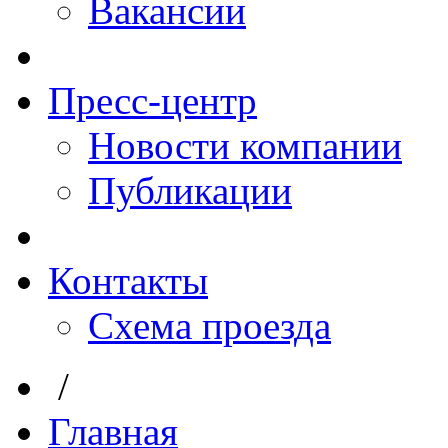
Вакансии
Пресс-центр
Новости компании
Публикации
Контакты
Схема проезда
/
Главная