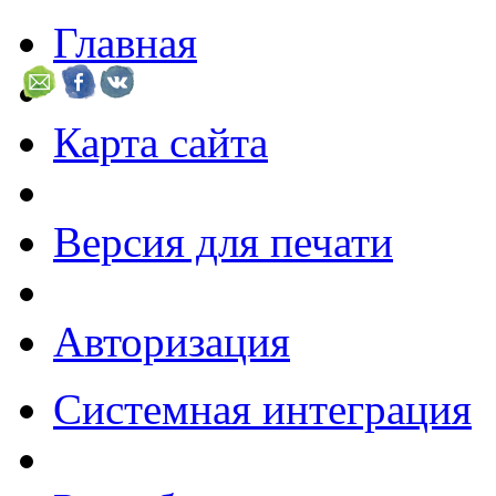
Главная
Карта сайта
Версия для печати
Авторизация
Системная интеграция