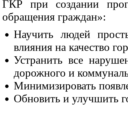
ГКР при создании про
обращения граждан»:
Научить людей прост
влияния на качество го
Устранить все нарушен
дорожного и коммуналь
Минимизировать появл
Обновить и улучшить г