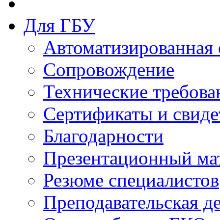
Для ГБУ
Автоматизированная 
Сопровождение
Технические требова
Сертификаты и свиде
Благодарности
Презентационный ма
Резюме специалистов
Преподавательская д