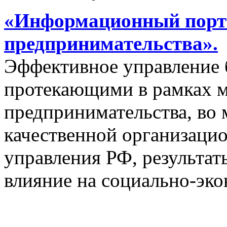
«Информационный порта
предпринимательства».
Эффективное управление 
протекающими в рамках м
предпринимательства, во 
качественной организаци
управления РФ, результат
влияние на социально-эко