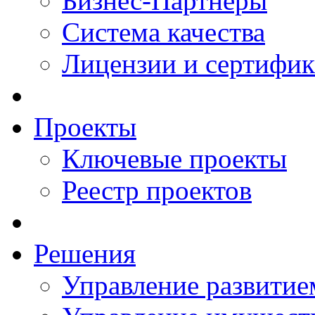
Бизнес-Партнеры
Система качества
Лицензии и сертифи
Проекты
Ключевые проекты
Реестр проектов
Решения
Управление развитие