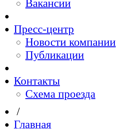
Вакансии
Пресс-центр
Новости компании
Публикации
Контакты
Схема проезда
/
Главная