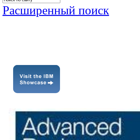
Расширенный поиск