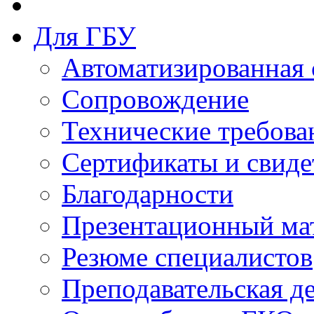
Для ГБУ
Автоматизированная 
Сопровождение
Технические требова
Сертификаты и свиде
Благодарности
Презентационный ма
Резюме специалистов
Преподавательская д