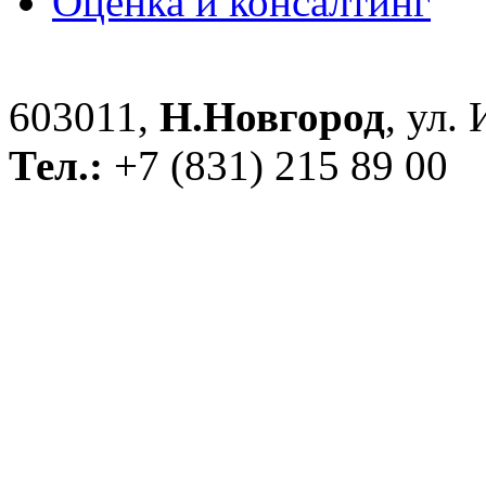
Оценка и консалтинг
603011,
Н.Новгород
, ул.
Тел.:
+7 (831) 215 89 00