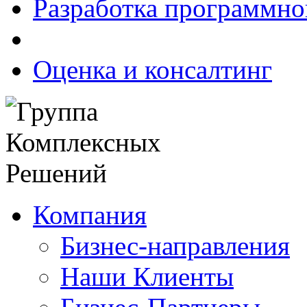
Разработка программно
Оценка и консалтинг
Компания
Бизнес-направления
Наши Клиенты