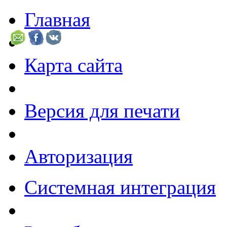
Главная
Карта сайта
Версия для печати
Авторизация
Системная интеграция