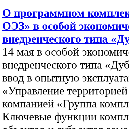
О программном комплек
ОЭЗ» в особой экономиче
внедренческого типа «Д
14 мая в особой экономич
внедренческого типа «Дуб
ввод в опытную эксплуат
«Управление территорией
компанией «Группа компл
Ключевые функции компле