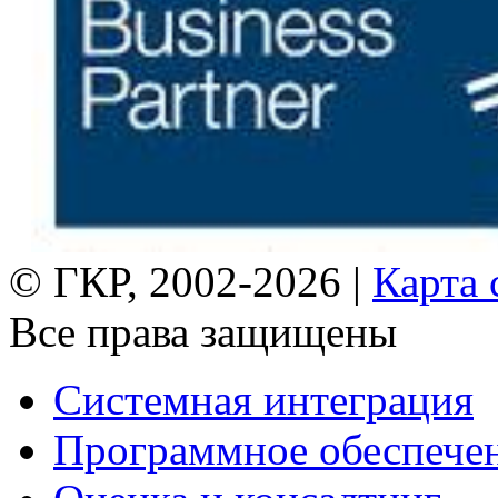
© ГКР, 2002-2026 |
Карта 
Все права защищены
Системная интеграция
Программное обеспече