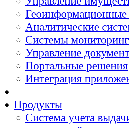
Управление имущест
Геоинформационные
Аналитические сист
Системы мониторинг
Управление документ
Портальные решения
Интеграция приложен
Продукты
Система учета выдачи