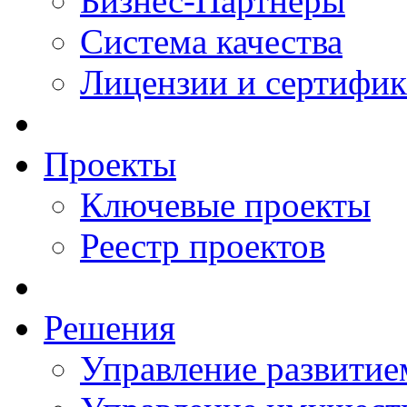
Бизнес-Партнеры
Система качества
Лицензии и сертифи
Проекты
Ключевые проекты
Реестр проектов
Решения
Управление развитие