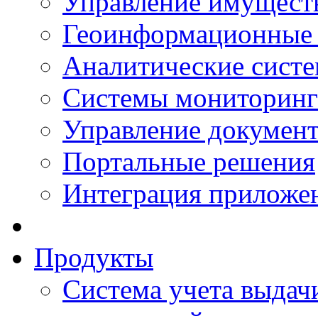
Управление имущест
Геоинформационные
Аналитические сист
Системы мониторинг
Управление документ
Портальные решения
Интеграция приложен
Продукты
Система учета выдачи