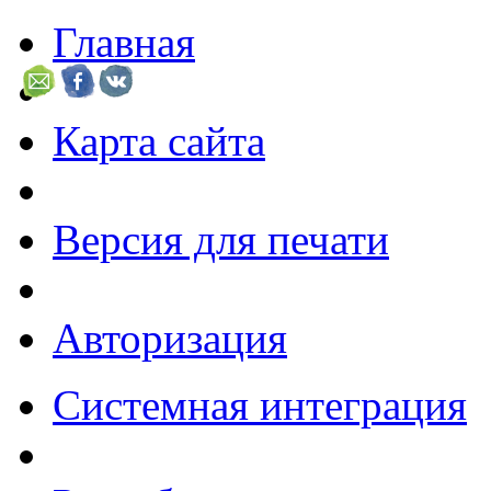
Главная
Карта сайта
Версия для печати
Авторизация
Системная интеграция