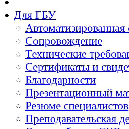
Для ГБУ
Автоматизированная 
Сопровождение
Технические требова
Сертификаты и свиде
Благодарности
Презентационный ма
Резюме специалистов
Преподавательская д