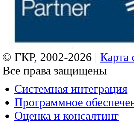
© ГКР, 2002-2026 |
Карта 
Все права защищены
Системная интеграция
Программное обеспече
Оценка и консалтинг