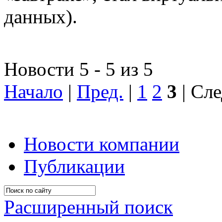
данных).
Новости 5 - 5 из 5
Начало
|
Пред.
|
1
2
3
| Сле
Новости компании
Публикации
Расширенный поиск