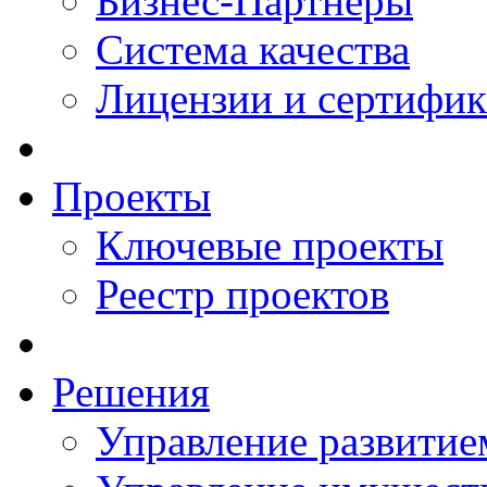
Бизнес-Партнеры
Система качества
Лицензии и сертифи
Проекты
Ключевые проекты
Реестр проектов
Решения
Управление развитие