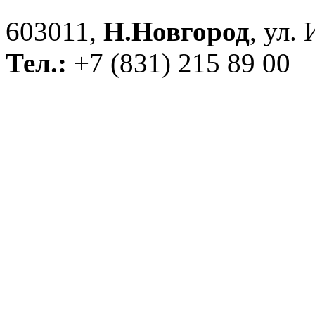
603011,
Н.Новгород
, ул.
Тел.:
+7 (831) 215 89 00