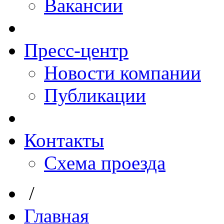
Вакансии
Пресс-центр
Новости компании
Публикации
Контакты
Схема проезда
/
Главная