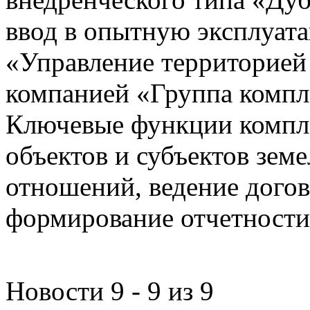
ввод в опытную эксплуат
«Управление территорией
компанией «Группа компл
Ключевые функции компле
объектов и субъектов зе
отношений, ведение догов
формирование отчетности
Новости 9 - 9 из 9