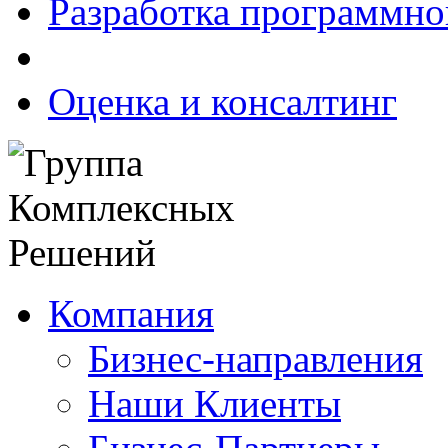
Разработка программно
Оценка и консалтинг
Компания
Бизнес-направления
Наши Клиенты