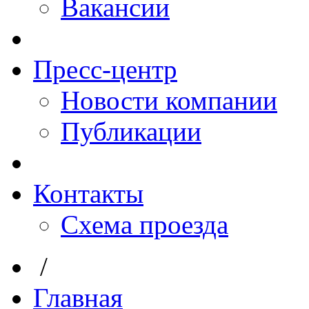
Вакансии
Пресс-центр
Новости компании
Публикации
Контакты
Схема проезда
/
Главная