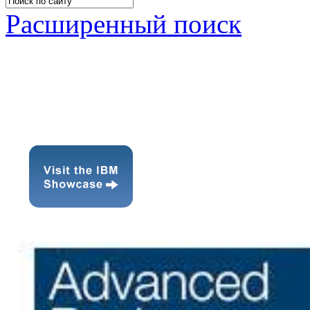
Расширенный поиск