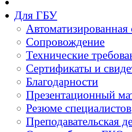
Для ГБУ
Автоматизированная 
Сопровождение
Технические требова
Сертификаты и свиде
Благодарности
Презентационный ма
Резюме специалистов
Преподавательская д