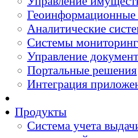
Управление имущест
Геоинформационные
Аналитические сист
Системы мониторинг
Управление документ
Портальные решения
Интеграция приложен
Продукты
Система учета выдачи