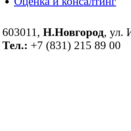
Оценка и консалтинг
603011,
Н.Новгород
, ул.
Тел.:
+7 (831) 215 89 00