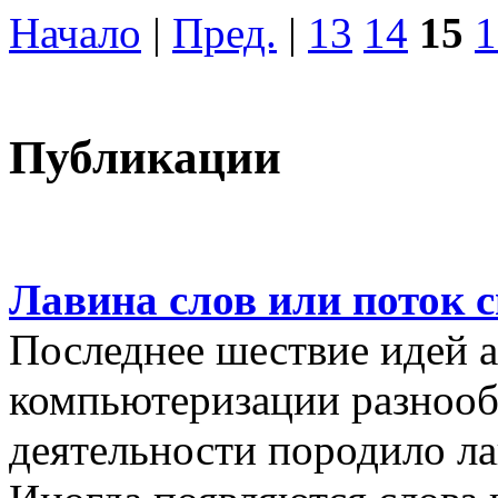
Начало
|
Пред.
|
13
14
15
1
Публикации
Лавина слов или поток 
Последнее шествие идей а
компьютеризации разнооб
деятельности породило ла