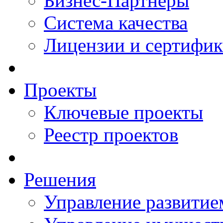
Бизнес-Партнеры
Система качества
Лицензии и сертифи
Проекты
Ключевые проекты
Реестр проектов
Решения
Управление развитие