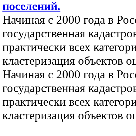
поселений.
Начиная с 2000 года в Ро
государственная кадастро
практически всех категор
кластеризация объектов о
Начиная с 2000 года в Ро
государственная кадастро
практически всех категор
кластеризация объектов о