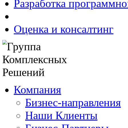
Разработка программно
Оценка и консалтинг
Компания
Бизнес-направления
Наши Клиенты