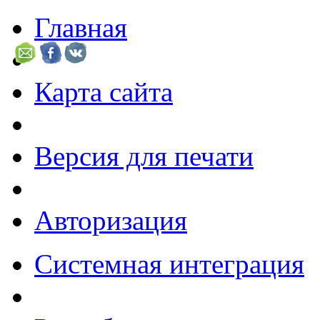
Главная
Карта сайта
Версия для печати
Авторизация
Системная интеграция