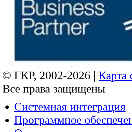
© ГКР, 2002-2026 |
Карта 
Все права защищены
Системная интеграция
Программное обеспече