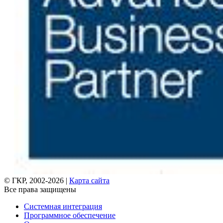
© ГКР, 2002-2026 |
Карта сайта
Все права защищены
Системная интеграция
Программное обеспечение