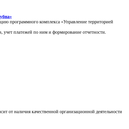
Дубна»
атацию программного комплекса «Управление территорией
, учет платежей по ним и формирование отчетности.
сит от наличия качественной организационной деятельности