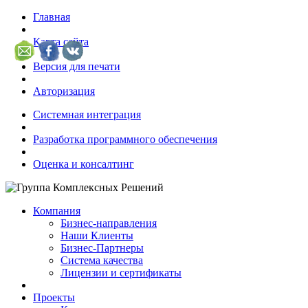
Главная
Карта сайта
Версия для печати
Авторизация
Системная интеграция
Разработка программного обеспечения
Оценка и консалтинг
Компания
Бизнес-направления
Наши Клиенты
Бизнес-Партнеры
Система качества
Лицензии и сертификаты
Проекты