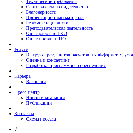
Технические требования
Сертификаты и свидетельства
Благодарности
Презентационный материал
Резюме специалистов
Преподавательская деятельность
Опыт работ по ГКО
Опыт поставки ПО
Услуги
Выгрузка результатов расчетов в xml-форматах, ус
Оценка и консалтинг
Разработка программного обеспечения
Карьера
Вакансии
Пресс-центр
Новости компании
Публикации
Контакты
Схема проезда
/