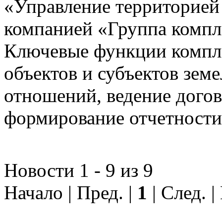
«Управление территорией
компанией «Группа компл
Ключевые функции компле
объектов и субъектов зе
отношений, ведение догов
формирование отчетности
Новости 1 - 9 из 9
Начало | Пред. |
1
| След. 