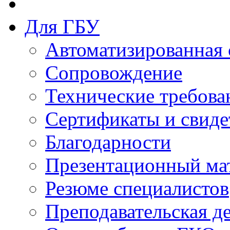
Для ГБУ
Автоматизированная 
Сопровождение
Технические требова
Сертификаты и свиде
Благодарности
Презентационный ма
Резюме специалистов
Преподавательская д