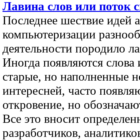
Лавина слов или поток 
Последнее шествие идей а
компьютеризации разнооб
деятельности породило ла
Иногда появляются слова 
старые, но наполненные 
интересней, часто появляю
откровение, но обозначаю
Все это вносит определен
разработчиков, аналитиков