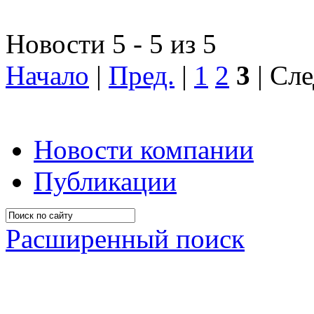
Новости 5 - 5 из 5
Начало
|
Пред.
|
1
2
3
| Сле
Новости компании
Публикации
Расширенный поиск