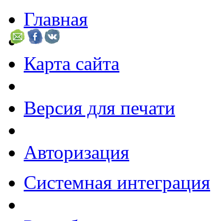
Главная
Карта сайта
Версия для печати
Авторизация
Системная интеграция