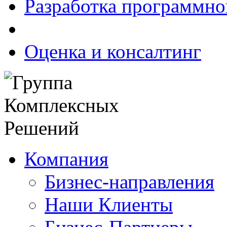
Разработка программно
Оценка и консалтинг
Компания
Бизнес-направления
Наши Клиенты