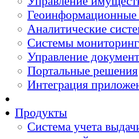
Управление имущест
Геоинформационные
Аналитические сист
Системы мониторинг
Управление документ
Портальные решения
Интеграция приложен
Продукты
Система учета выдачи