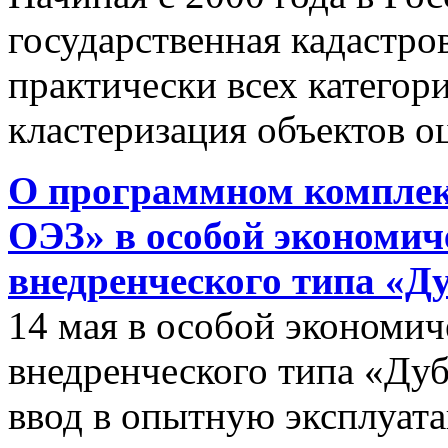
государственная кадастро
практически всех категор
кластеризация объектов о
О программном комплек
ОЭЗ» в особой экономиче
внедренческого типа «Д
14 мая в особой экономич
внедренческого типа «Дуб
ввод в опытную эксплуат