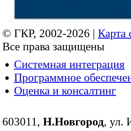
© ГКР, 2002-2026 |
Карта 
Все права защищены
Системная интеграция
Программное обеспече
Оценка и консалтинг
603011,
Н.Новгород
, ул.