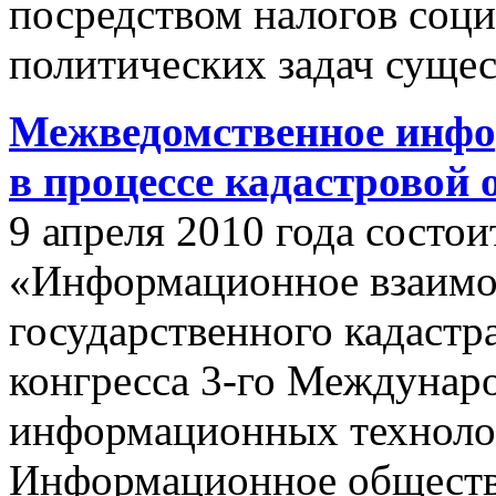
посредством налогов соц
политических задач сущес
Межведомственное инфо
в процессе кадастровой
9 апреля 2010 года состои
«Информационное взаимо
государственного кадастр
конгресса 3-го Междунар
информационных техноло
Информационное обществ