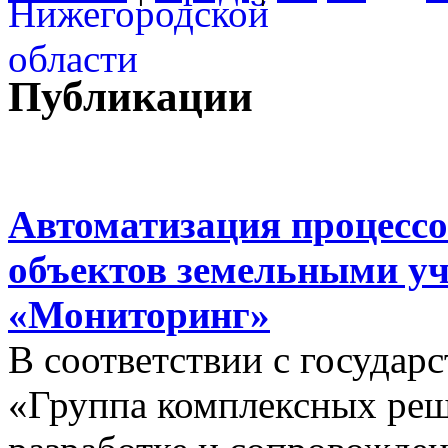
Публикации
Автоматизация процессо
объектов земельными у
«Мониторинг»
В соответствии с госуда
«Группа комплексных реш