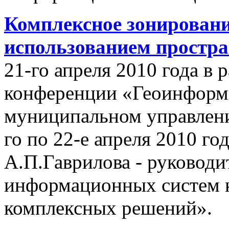
Комплексное зонировани
использованием простр
21-го апреля 2010 года в
конференции «Геоинформ
муниципальном управлении
го по 22-е апреля 2010 го
А.П.Гаврилова - руководи
информационных систем 
комплексных решений».