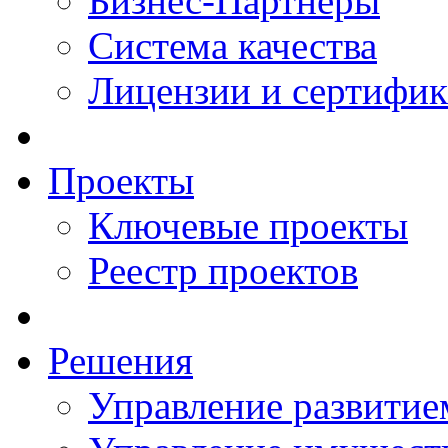
Бизнес-Партнеры
Система качества
Лицензии и сертифи
Проекты
Ключевые проекты
Реестр проектов
Решения
Управление развитие