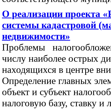
О реализации проекта «
системы кадастровой (м
недвижимости»
Проблемы налогообложен
числу наиболее острых д
находящихся в центре вни
Определение главных эле
объект и субъект налогоо
налоговую базу, ставку и 