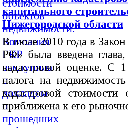
капитального строитель
Нижегородской области
В июле 2010 года в Закон
РФ» была введена глава,
кадастровой оценке. С 1
налога на недвижимость
кадастровой стоимости 
приближена к его рыночн