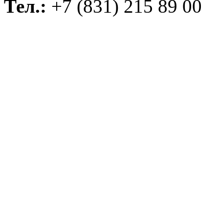
Тел.:
+7 (831) 215 89 00