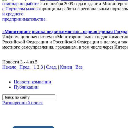
2-го ноября 2009 года в здании Министерс
принципы работы с региональным порталом
«Мониторинг рынка недвижимости» - первая единая Госуда
Информационная система «Мониторинг рынка недвижимости» п
Российской Федерации и Российской Федерации в целом, а так 
местного самоуправления, гражданам, в том числе через Интер
Новости 3 - 4 из 5
Начало
|
Пред.
|
1
2
3
|
След.
|
Конец
|
Все
Новости компании
Публикации
Расширенный поиск