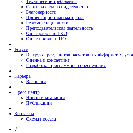
Технические требования
Сертификаты и свидетельства
Благодарности
Презентационный материал
Резюме специалистов
Преподавательская деятельность
Опыт работ по ГКО
Опыт поставки ПО
Услуги
Выгрузка результатов расчетов в xml-форматах, ус
Оценка и консалтинг
Разработка программного обеспечения
Карьера
Вакансии
Пресс-центр
Новости компании
Публикации
Контакты
Схема проезда
/