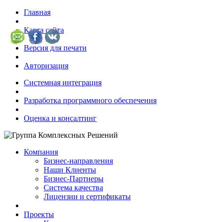
Главная
Карта сайта
Версия для печати
Авторизация
Системная интеграция
Разработка программного обеспечения
Оценка и консалтинг
Компания
Бизнес-направления
Наши Клиенты
Бизнес-Партнеры
Система качества
Лицензии и сертификаты
Проекты