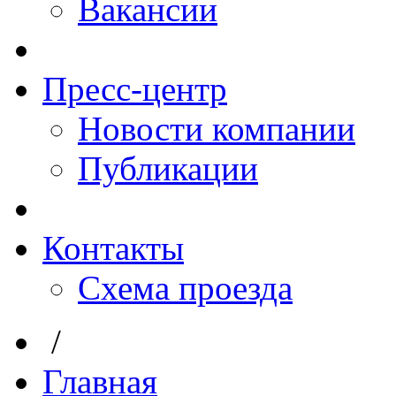
Вакансии
Пресс-центр
Новости компании
Публикации
Контакты
Схема проезда
/
Главная