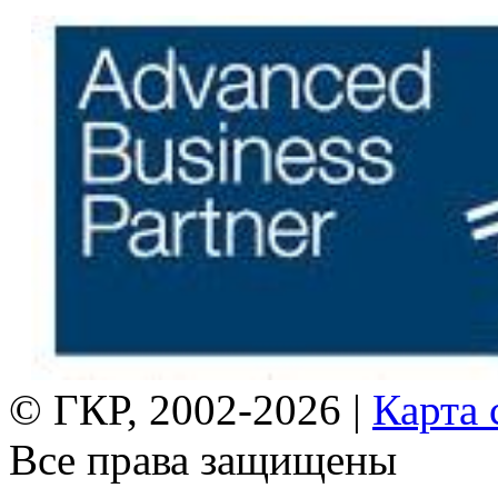
© ГКР, 2002-2026 |
Карта 
Все права защищены