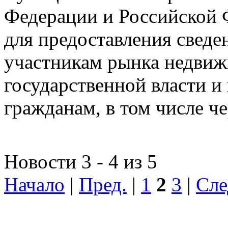
Федерации и Российской Ф
для предоставления сведен
участникам рынка недвиж
государственной власти и
гражданам, в том числе ч
Новости 3 - 4 из 5
Начало
|
Пред.
|
1
2
3
|
Сле