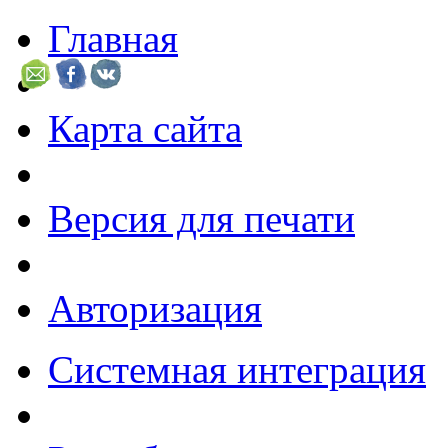
Главная
Карта сайта
Версия для печати
Авторизация
Системная интеграция