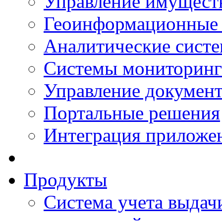
Управление имущест
Геоинформационные
Аналитические сист
Системы мониторинг
Управление документ
Портальные решения
Интеграция приложен
Продукты
Система учета выдачи