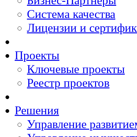
Бизнес-Партнеры
Система качества
Лицензии и сертифи
Проекты
Ключевые проекты
Реестр проектов
Решения
Управление развитие