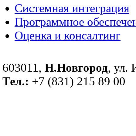
Системная интеграция
Программное обеспече
Оценка и консалтинг
603011,
Н.Новгород
, ул.
Тел.:
+7 (831) 215 89 00