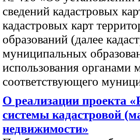
сведений кадастровых кар
кадастровых карт террит
образований (далее кадас
муниципальных образован
использования органами 
соответствующего муници
О реализации проекта «
системы кадастровой (м
недвижимости»