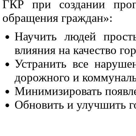
ГКР при создании про
обращения граждан»:
Научить людей прост
влияния на качество го
Устранить все нарушен
дорожного и коммуналь
Минимизировать появл
Обновить и улучшить г