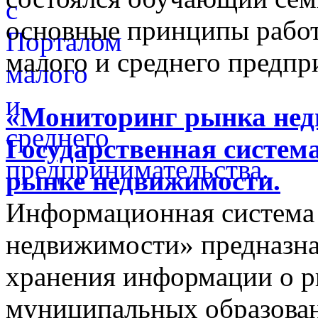
основные принципы работ
малого и среднего предпр
«Мониторинг рынка недв
Государственная систем
рынке недвижимости.
Информационная система
недвижимости» предназнач
хранения информации о 
муниципальных образован