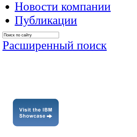
Новости компании
Публикации
Расширенный поиск