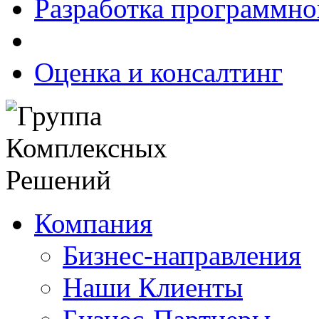
Разработка программно
Оценка и консалтинг
Компания
Бизнес-направления
Наши Клиенты