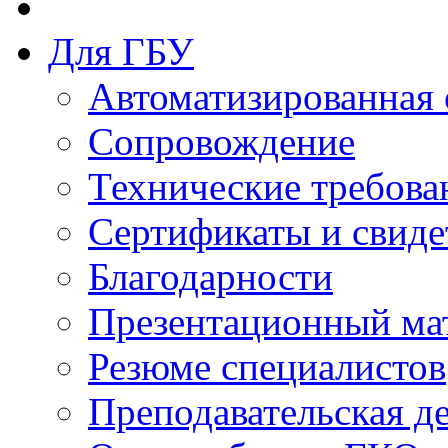
Для ГБУ
Автоматизированная 
Сопровождение
Технические требова
Сертификаты и свиде
Благодарности
Презентационный ма
Резюме специалистов
Преподавательская д