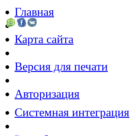
Главная
Карта сайта
Версия для печати
Авторизация
Системная интеграция