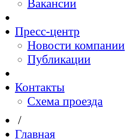
Вакансии
Пресс-центр
Новости компании
Публикации
Контакты
Схема проезда
/
Главная