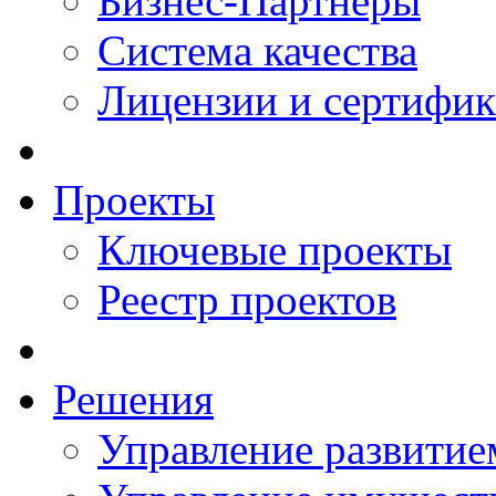
Бизнес-Партнеры
Система качества
Лицензии и сертифи
Проекты
Ключевые проекты
Реестр проектов
Решения
Управление развитие