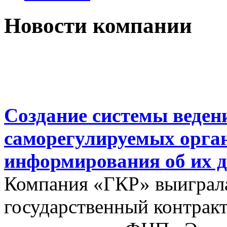
Новости компании
Создание системы веден
саморегулируемых орга
информирования об их д
Компания «ГКР» выиграла
государственный контракт