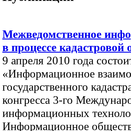
Межведомственное инфо
в процессе кадастровой
9 апреля 2010 года состои
«Информационное взаимо
государственного кадастр
конгресса 3-го Междунар
информационных техноло
Информационное обществ