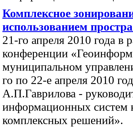
Комплексное зонировани
использованием простр
21-го апреля 2010 года в
конференции «Геоинформ
муниципальном управлении
го по 22-е апреля 2010 го
А.П.Гаврилова - руководи
информационных систем 
комплексных решений».