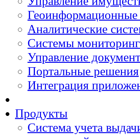
Управление имущест
Геоинформационные
Аналитические сист
Системы мониторинг
Управление документ
Портальные решения
Интеграция приложен
Продукты
Система учета выдачи