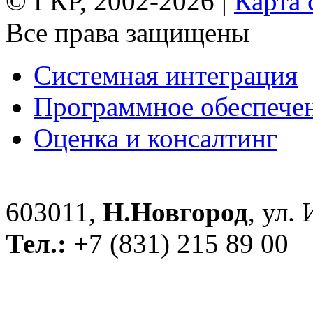
© ГКР, 2002-2026 |
Карта 
Все права защищены
Системная интеграция
Программное обеспече
Оценка и консалтинг
603011,
Н.Новгород
, ул.
Тел.:
+7 (831) 215 89 00