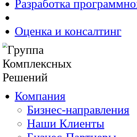
Разработка программно
Оценка и консалтинг
Компания
Бизнес-направления
Наши Клиенты