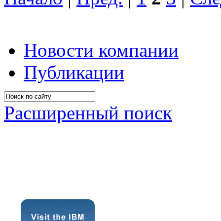
Новости компании
Публикации
Расширенный поиск