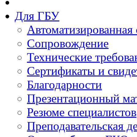
Для ГБУ
Автоматизированная 
Сопровождение
Технические требова
Сертификаты и свиде
Благодарности
Презентационный ма
Резюме специалистов
Преподавательская д