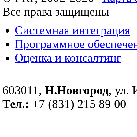
Все права защищены
Системная интеграция
Программное обеспече
Оценка и консалтинг
603011,
Н.Новгород
, ул.
Тел.:
+7 (831) 215 89 00