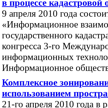
в процессе кадастровой
9 апреля 2010 года состои
«Информационное взаимо
государственного кадастр
конгресса 3-го Междунар
информационных техноло
Информационное обществ
Комплексное зонировани
использованием простр
21-го апреля 2010 года в