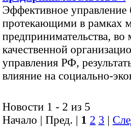
Эффективное управление 
протекающими в рамках м
предпринимательства, во 
качественной организаци
управления РФ, результат
влияние на социально-эко
Новости 1 - 2 из 5
Начало | Пред. |
1
2
3
|
Сле