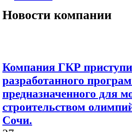
Новости компании
Компания ГКР приступил
разработанного програм
предназначенного для м
строительством олимпий
Сочи.