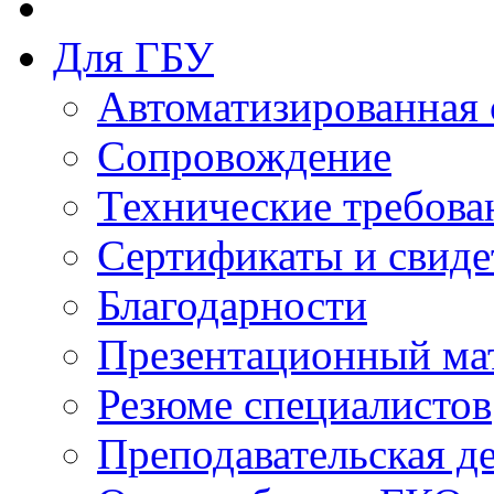
Для ГБУ
Автоматизированная 
Сопровождение
Технические требова
Сертификаты и свиде
Благодарности
Презентационный ма
Резюме специалистов
Преподавательская д