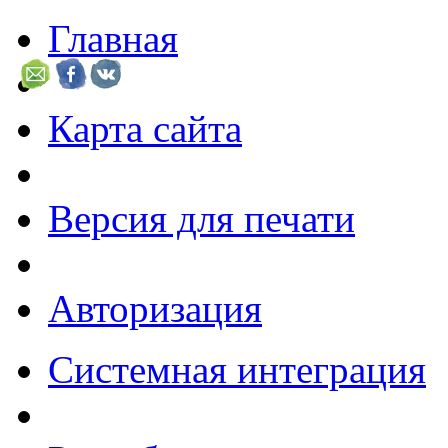
Главная
Карта сайта
Версия для печати
Авторизация
Системная интеграция