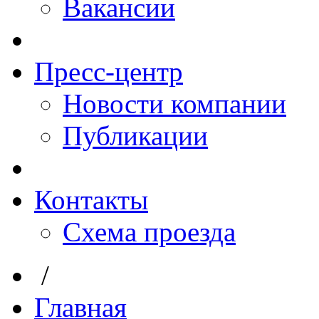
Вакансии
Пресс-центр
Новости компании
Публикации
Контакты
Схема проезда
/
Главная