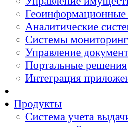
Управление имущест
Геоинформационные
Аналитические сист
Системы мониторинг
Управление документ
Портальные решения
Интеграция приложен
Продукты
Система учета выдачи