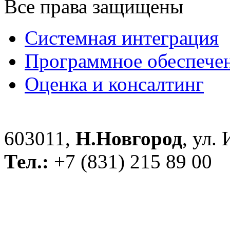
Все права защищены
Системная интеграция
Программное обеспече
Оценка и консалтинг
603011,
Н.Новгород
, ул.
Тел.:
+7 (831) 215 89 00