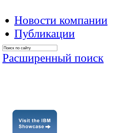
Новости компании
Публикации
Расширенный поиск