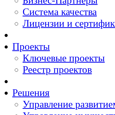
Бизнес-Партнеры
Система качества
Лицензии и сертифи
Проекты
Ключевые проекты
Реестр проектов
Решения
Управление развитие