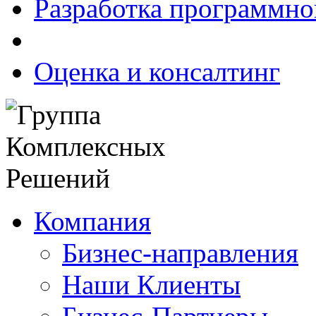
Разработка программно
Оценка и консалтинг
Компания
Бизнес-направления
Наши Клиенты