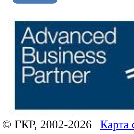
© ГКР, 2002-2026 |
Карта 