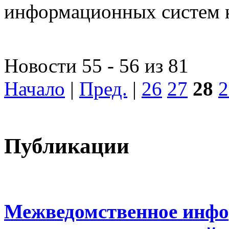
информационных систем 
Новости 55 - 56 из 81
Начало
|
Пред.
|
26
27
28
2
Публикации
Межведомственное инфо