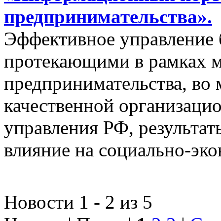
предпринимательства».
Эффективное управление 
протекающими в рамках м
предпринимательства, во 
качественной организаци
управления РФ, результат
влияние на социально-эко
Новости 1 - 2 из 5