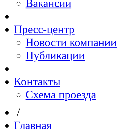
Вакансии
Пресс-центр
Новости компании
Публикации
Контакты
Схема проезда
/
Главная