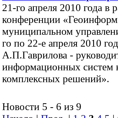
21-го апреля 2010 года в
конференции «Геоинформ
муниципальном управлении
го по 22-е апреля 2010 го
А.П.Гаврилова - руководи
информационных систем 
комплексных решений».
Новости 5 - 6 из 9