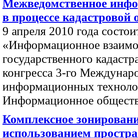
Межведомственное инфо
в процессе кадастровой
9 апреля 2010 года состои
«Информационное взаимо
государственного кадастр
конгресса 3-го Междунар
информационных техноло
Информационное обществ
Комплексное зонировани
использованием простр