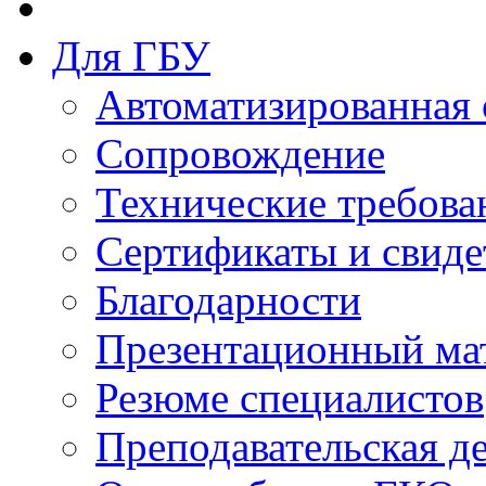
Для ГБУ
Автоматизированная 
Сопровождение
Технические требова
Сертификаты и свиде
Благодарности
Презентационный ма
Резюме специалистов
Преподавательская д