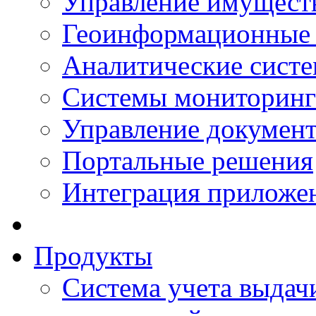
Управление имущест
Геоинформационные
Аналитические сист
Системы мониторинг
Управление документ
Портальные решения
Интеграция приложен
Продукты
Система учета выдачи