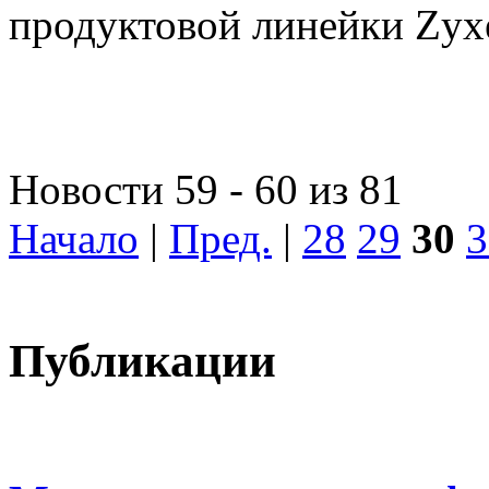
продуктовой линейки Zyxe
Новости 59 - 60 из 81
Начало
|
Пред.
|
28
29
30
3
Публикации