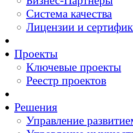
Бизнес-Партнеры
Система качества
Лицензии и сертифи
Проекты
Ключевые проекты
Реестр проектов
Решения
Управление развитие