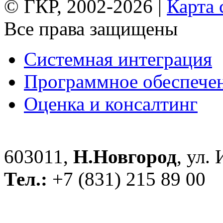
© ГКР, 2002-2026 |
Карта 
Все права защищены
Системная интеграция
Программное обеспече
Оценка и консалтинг
603011,
Н.Новгород
, ул.
Тел.:
+7 (831) 215 89 00