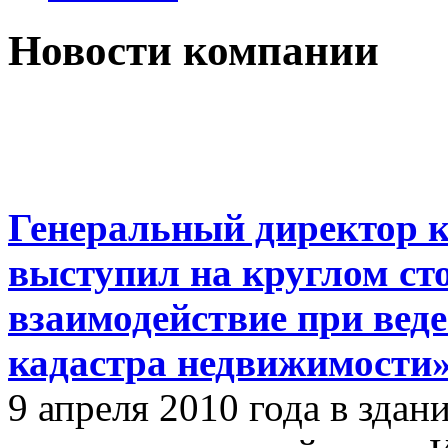
Новости компании
Генеральный директор к
выступил на круглом с
взаимодействие при вед
кадастра недвижимости
9 апреля 2010 года в зда