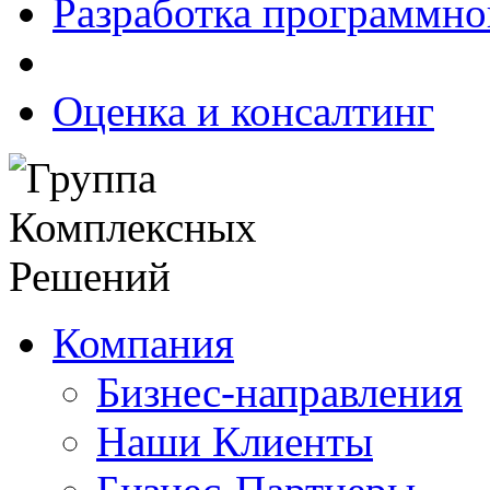
Разработка программно
Оценка и консалтинг
Компания
Бизнес-направления
Наши Клиенты