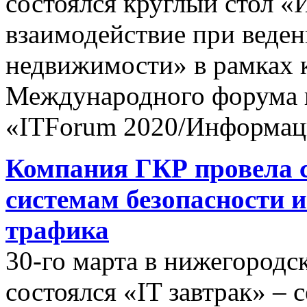
состоялся круглый стол 
взаимодействие при веден
недвижимости» в рамках к
Международного форума 
«ITForum 2020/Информац
Компания ГКР провела 
системам безопасности 
трафика
30-го марта в нижегород
состоялся «IT завтрак» –