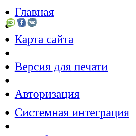
Главная
Карта сайта
Версия для печати
Авторизация
Системная интеграция