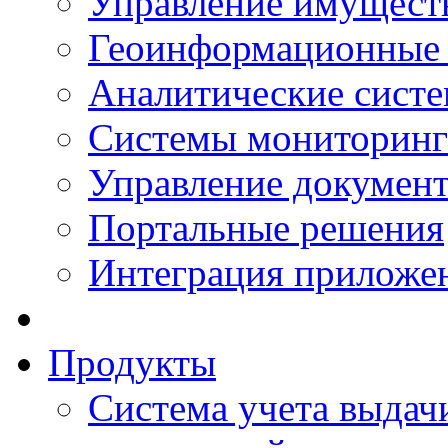
Управление имущест
Геоинформационные
Аналитические сист
Системы мониторинг
Управление документ
Портальные решения
Интеграция приложен
Продукты
Система учета выдачи