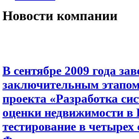
Новости компании
В сентябре 2009 года за
заключительным этапом
проекта «Разработка си
оценки недвижимости в 
тестирование в четырех 