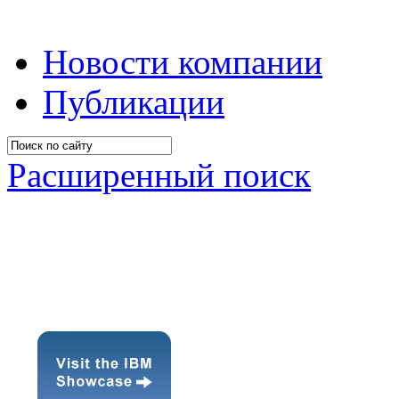
Новости компании
Публикации
Расширенный поиск