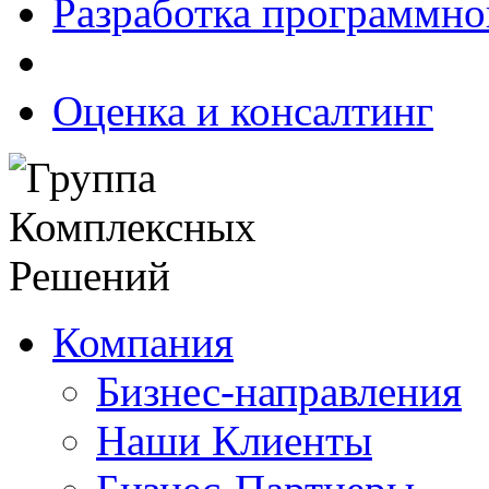
Разработка программно
Оценка и консалтинг
Компания
Бизнес-направления
Наши Клиенты