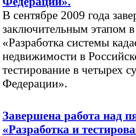
Федерации».
В сентябре 2009 года зав
заключительным этапом в
«Разработка системы када
недвижимости в Российск
тестирование в четырех с
Федерации».
Завершена работа над п
«Разработка и тестиров