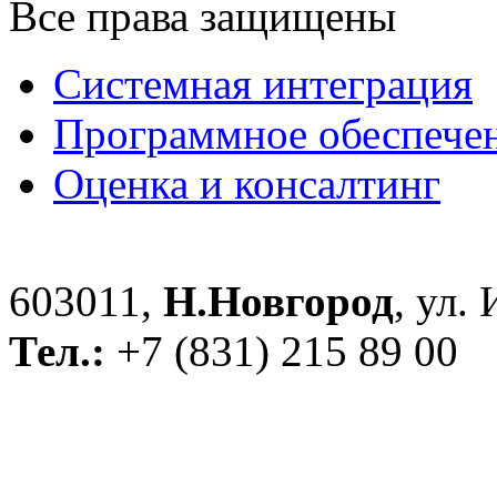
Все права защищены
Системная интеграция
Программное обеспече
Оценка и консалтинг
603011,
Н.Новгород
, ул.
Тел.:
+7 (831) 215 89 00