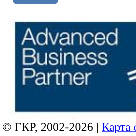
© ГКР, 2002-2026 |
Карта 