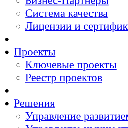
Бизнес-Партнеры
Система качества
Лицензии и сертифи
Проекты
Ключевые проекты
Реестр проектов
Решения
Управление развитие