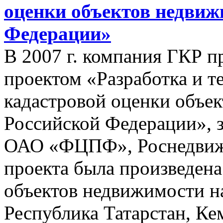
оценки объектов недвиж
Федерации»
В 2007 г. компания ГКР п
проектом «Разработка и т
кадастровой оценки объе
Российской Федерации», з
ОАО «ФЦПФ», Роснедвижи
проекта была произведена
объектов недвижимости на
Республика Татарстан, Кем