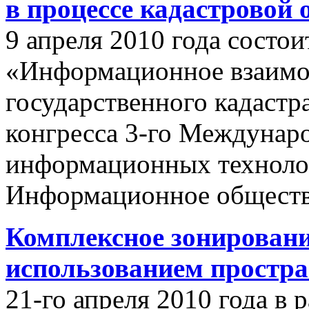
в процессе кадастровой
9 апреля 2010 года состои
«Информационное взаимо
государственного кадастр
конгресса 3-го Междунар
информационных техноло
Информационное обществ
Комплексное зонировани
использованием простр
21-го апреля 2010 года в