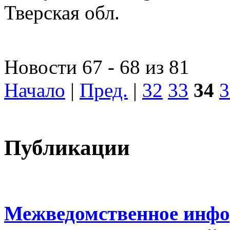
Тверская обл.
Новости 67 - 68 из 81
Начало
|
Пред.
|
32
33
34
3
Публикации
Межведомственное инфо