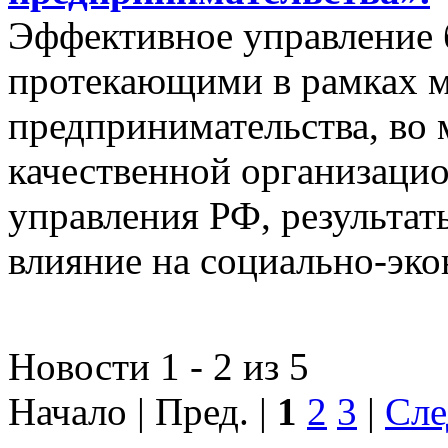
Эффективное управление 
протекающими в рамках м
предпринимательства, во 
качественной организаци
управления РФ, результат
влияние на социально-эко
Новости 1 - 2 из 5
Начало | Пред. |
1
2
3
|
Сле