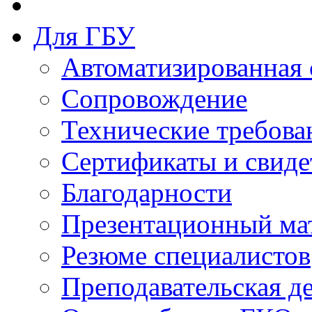
Для ГБУ
Автоматизированная 
Сопровождение
Технические требова
Сертификаты и свиде
Благодарности
Презентационный ма
Резюме специалистов
Преподавательская д