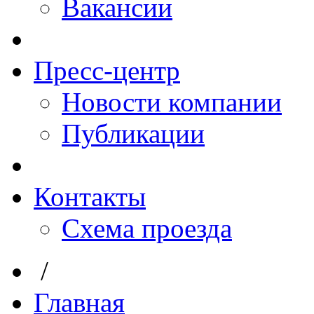
Вакансии
Пресс-центр
Новости компании
Публикации
Контакты
Схема проезда
/
Главная