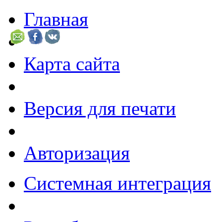
Главная
Карта сайта
Версия для печати
Авторизация
Системная интеграция