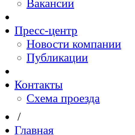
Вакансии
Пресс-центр
Новости компании
Публикации
Контакты
Схема проезда
/
Главная