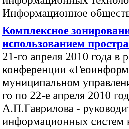
Информационное обществ
Комплексное зонировани
использованием простр
21-го апреля 2010 года в
конференции «Геоинформ
муниципальном управлении
го по 22-е апреля 2010 го
А.П.Гаврилова - руководи
информационных систем 