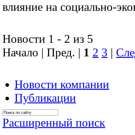
влияние на социально-эко
Новости 1 - 2 из 5
Начало | Пред. |
1
2
3
|
Сле
Новости компании
Публикации
Расширенный поиск