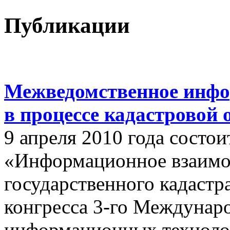
Публикации
Межведомственное инфо
в процессе кадастровой
9 апреля 2010 года состои
«Информационное взаимо
государственного кадастр
конгресса 3-го Междунар
информационных техноло