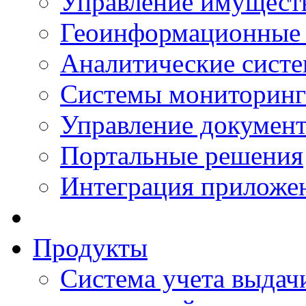
Управление имущест
Геоинформационные
Аналитические сист
Системы мониторинг
Управление документ
Портальные решения
Интеграция приложен
Продукты
Система учета выдачи