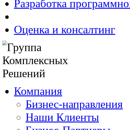
Разработка программно
Оценка и консалтинг
Компания
Бизнес-направления
Наши Клиенты