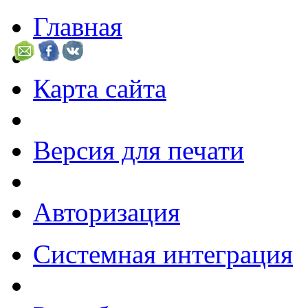
Главная
Карта сайта
Версия для печати
Авторизация
Системная интеграция