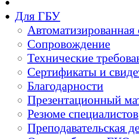
Для ГБУ
Автоматизированная 
Сопровождение
Технические требова
Сертификаты и свиде
Благодарности
Презентационный ма
Резюме специалистов
Преподавательская д