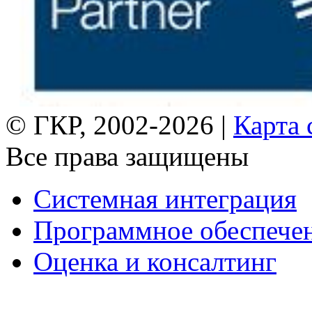
© ГКР, 2002-2026 |
Карта 
Все права защищены
Системная интеграция
Программное обеспече
Оценка и консалтинг