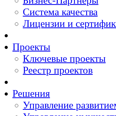
Бизнес-Партнеры
Система качества
Лицензии и сертифи
Проекты
Ключевые проекты
Реестр проектов
Решения
Управление развитие