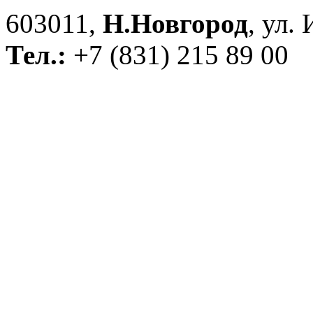
603011,
Н.Новгород
, ул.
Тел.:
+7 (831) 215 89 00