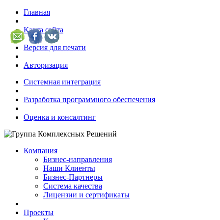
Главная
Карта сайта
Версия для печати
Авторизация
Системная интеграция
Разработка программного обеспечения
Оценка и консалтинг
Компания
Бизнес-направления
Наши Клиенты
Бизнес-Партнеры
Система качества
Лицензии и сертификаты
Проекты