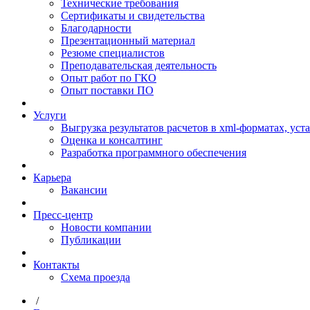
Технические требования
Сертификаты и свидетельства
Благодарности
Презентационный материал
Резюме специалистов
Преподавательская деятельность
Опыт работ по ГКО
Опыт поставки ПО
Услуги
Выгрузка результатов расчетов в xml-форматах, ус
Оценка и консалтинг
Разработка программного обеспечения
Карьера
Вакансии
Пресс-центр
Новости компании
Публикации
Контакты
Схема проезда
/