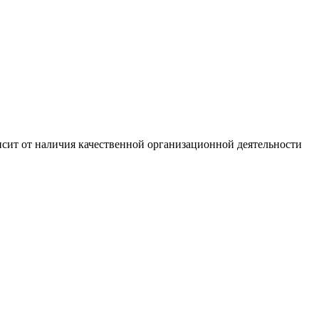
сит от наличия качественной организационной деятельности