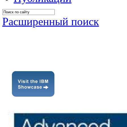
Расширенный поиск