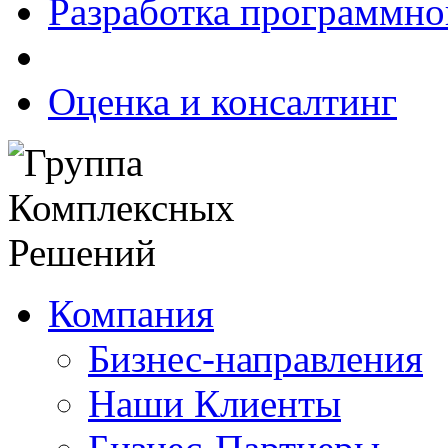
Разработка программно
Оценка и консалтинг
Компания
Бизнес-направления
Наши Клиенты