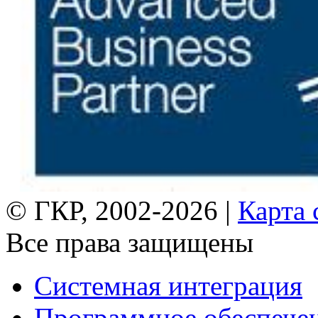
© ГКР, 2002-2026 |
Карта 
Все права защищены
Системная интеграция
Программное обеспече