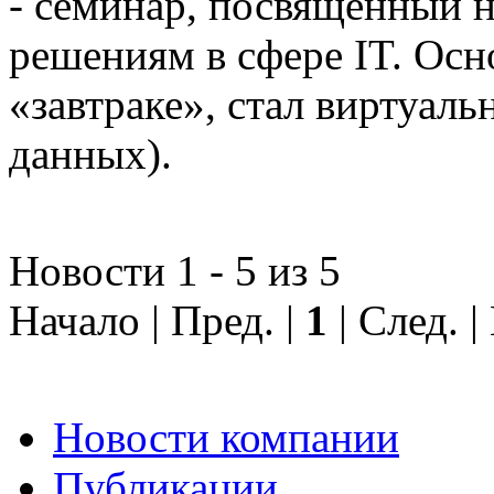
- семинар, посвященный
решениям в сфере IT. Осн
«завтраке», стал виртуал
данных).
Новости 1 - 5 из 5
Начало | Пред. |
1
| След. 
Новости компании
Публикации