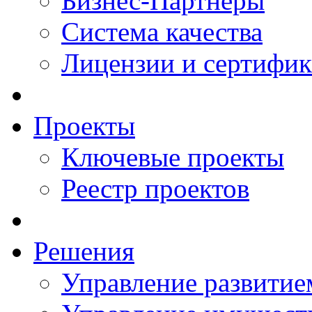
Бизнес-Партнеры
Система качества
Лицензии и сертифи
Проекты
Ключевые проекты
Реестр проектов
Решения
Управление развитие