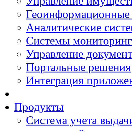
Управление имущест
Геоинформационные
Аналитические сист
Системы мониторинг
Управление документ
Портальные решения
Интеграция приложен
Продукты
Система учета выдачи