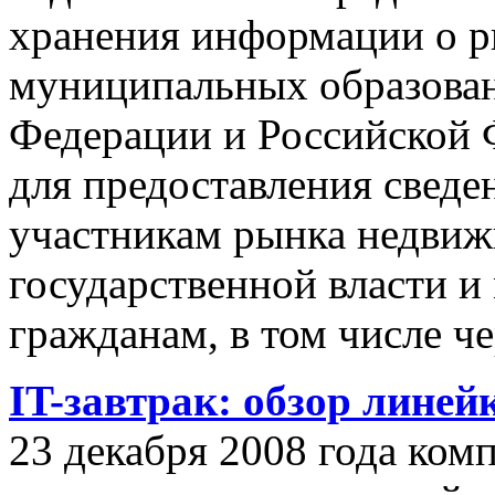
хранения информации о 
муниципальных образован
Федерации и Российской Ф
для предоставления сведен
участникам рынка недвиж
государственной власти и
гражданам, в том числе ч
IT-завтрак: обзор линей
23 декабря 2008 года ком