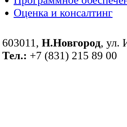
Оценка и консалтинг
603011,
Н.Новгород
, ул.
Тел.:
+7 (831) 215 89 00