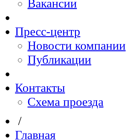
Вакансии
Пресс-центр
Новости компании
Публикации
Контакты
Схема проезда
/
Главная