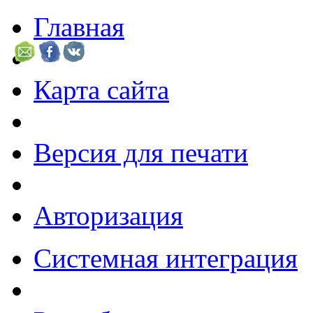
Главная
Карта сайта
Версия для печати
Авторизация
Системная интеграция