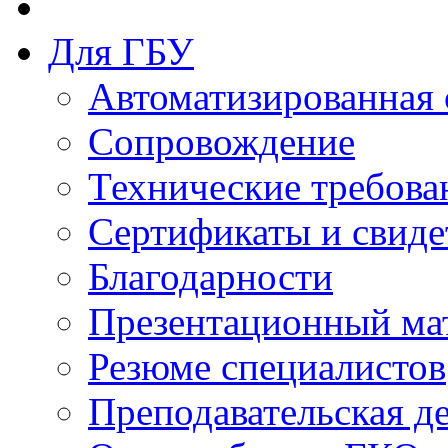
Для ГБУ
Автоматизированная 
Сопровождение
Технические требова
Сертификаты и свиде
Благодарности
Презентационный ма
Резюме специалистов
Преподавательская д