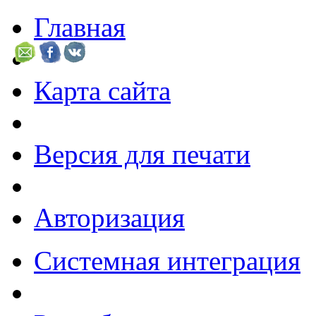
Главная
Карта сайта
Версия для печати
Авторизация
Системная интеграция