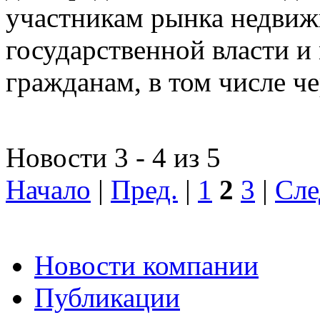
участникам рынка недвиж
государственной власти и
гражданам, в том числе ч
Новости 3 - 4 из 5
Начало
|
Пред.
|
1
2
3
|
Сле
Новости компании
Публикации