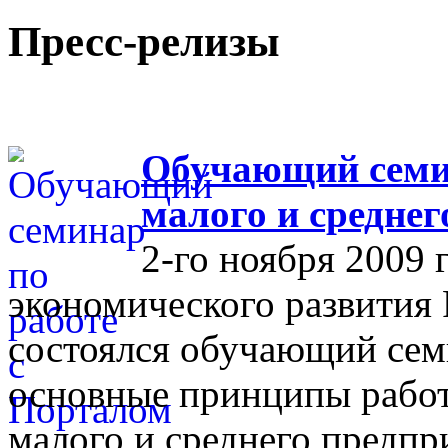
Пресс-релизы
Обучающий семин
малого и средне
2-го ноября 2009 
экономического развития
состоялся обучающий сем
основные принципы работ
малого и среднего предпр