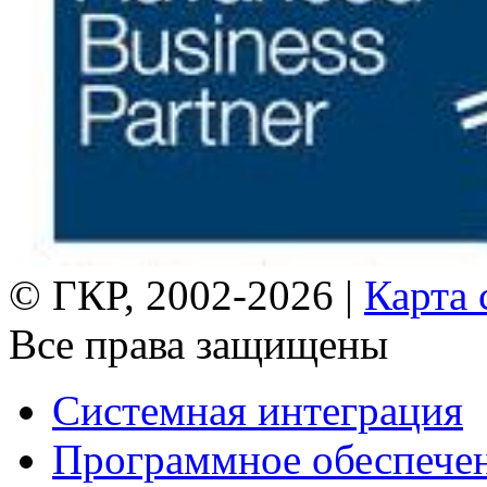
© ГКР, 2002-2026 |
Карта 
Все права защищены
Системная интеграция
Программное обеспече