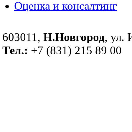
Оценка и консалтинг
603011,
Н.Новгород
, ул.
Тел.:
+7 (831) 215 89 00