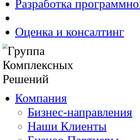
Разработка программно
Оценка и консалтинг
Компания
Бизнес-направления
Наши Клиенты