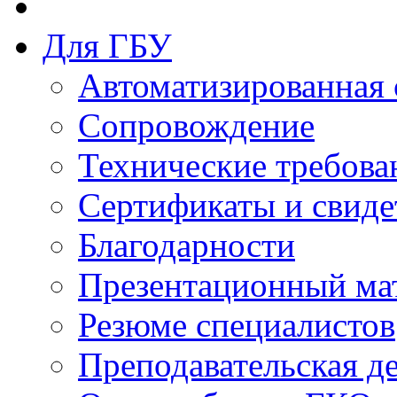
Для ГБУ
Автоматизированная 
Сопровождение
Технические требова
Сертификаты и свиде
Благодарности
Презентационный ма
Резюме специалистов
Преподавательская д