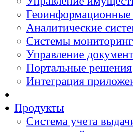
Управление имущест
Геоинформационные
Аналитические сист
Системы мониторинг
Управление документ
Портальные решения
Интеграция приложен
Продукты
Система учета выдачи