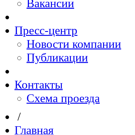
Вакансии
Пресс-центр
Новости компании
Публикации
Контакты
Схема проезда
/
Главная