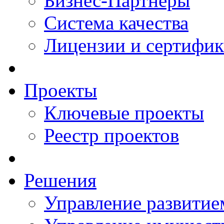
Бизнес-Партнеры
Система качества
Лицензии и сертифи
Проекты
Ключевые проекты
Реестр проектов
Решения
Управление развитие