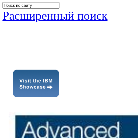
Расширенный поиск