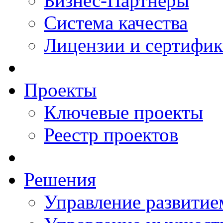
Бизнес-Партнеры
Система качества
Лицензии и сертифи
Проекты
Ключевые проекты
Реестр проектов
Решения
Управление развитие