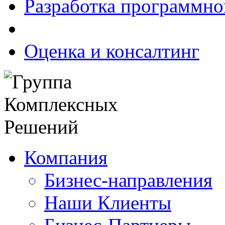
Разработка программно
Оценка и консалтинг
Компания
Бизнес-направления
Наши Клиенты