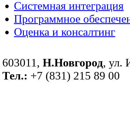
Системная интеграция
Программное обеспече
Оценка и консалтинг
603011,
Н.Новгород
, ул.
Тел.:
+7 (831) 215 89 00