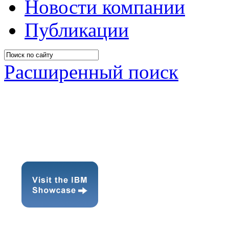
Новости компании
Публикации
Расширенный поиск