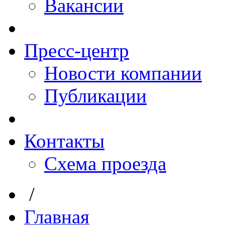
Вакансии
Пресс-центр
Новости компании
Публикации
Контакты
Схема проезда
/
Главная