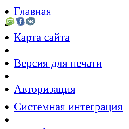
Главная
Карта сайта
Версия для печати
Авторизация
Системная интеграция