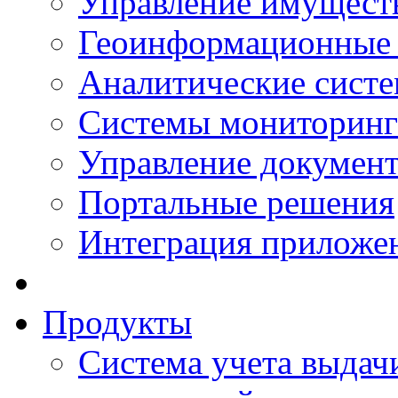
Управление имущест
Геоинформационные
Аналитические сист
Системы мониторинг
Управление документ
Портальные решения
Интеграция приложен
Продукты
Система учета выдачи