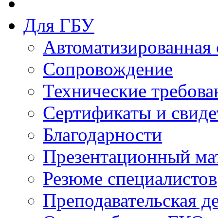
Для ГБУ
Автоматизированная 
Сопровождение
Технические требова
Сертификаты и свиде
Благодарности
Презентационный ма
Резюме специалистов
Преподавательская д