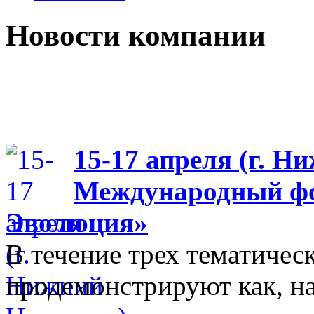
Новости компании
15-17 апреля (г. Н
Международный фо
Эволюция»
В течение трех тематиче
продемонстрируют как, н