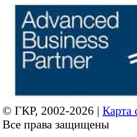
© ГКР, 2002-2026 |
Карта 
Все права защищены