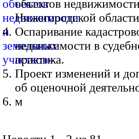
объектов недвижимости
Нижегородской области
Оспаривание кадастров
недвижимости в судебн
практика.
Проект изменений и до
об оценочной деятельн
м