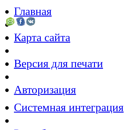
Главная
Карта сайта
Версия для печати
Авторизация
Системная интеграция