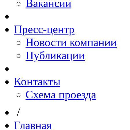
Вакансии
Пресс-центр
Новости компании
Публикации
Контакты
Схема проезда
/
Главная