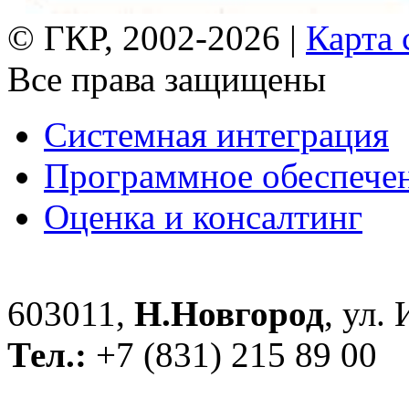
© ГКР, 2002-2026 |
Карта 
Все права защищены
Системная интеграция
Программное обеспече
Оценка и консалтинг
603011,
Н.Новгород
, ул.
Тел.:
+7 (831) 215 89 00