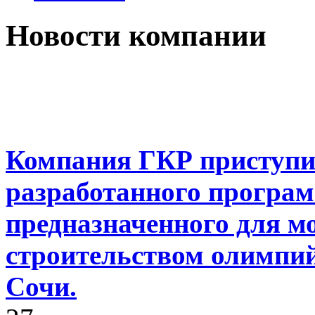
Новости компании
Компания ГКР приступил
разработанного програм
предназначенного для м
строительством олимпий
Сочи.