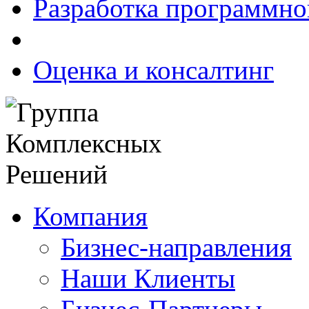
Разработка программно
Оценка и консалтинг
Компания
Бизнес-направления
Наши Клиенты