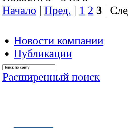
Начало
|
Пред.
|
1
2
3
| Сле
Новости компании
Публикации
Расширенный поиск