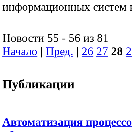
информационных систем 
Новости 55 - 56 из 81
Начало
|
Пред.
|
26
27
28
2
Публикации
Автоматизация процессо