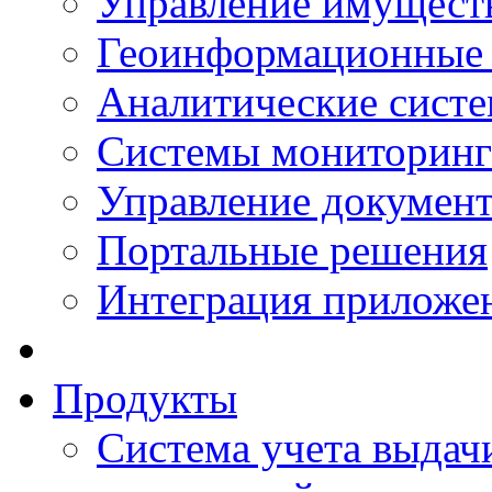
Управление имущест
Геоинформационные
Аналитические сист
Системы мониторинг
Управление документ
Портальные решения
Интеграция приложен
Продукты
Система учета выдачи