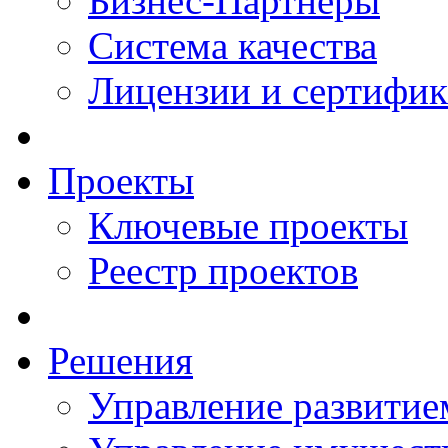
Бизнес-Партнеры
Система качества
Лицензии и сертифи
Проекты
Ключевые проекты
Реестр проектов
Решения
Управление развитие