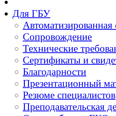
Для ГБУ
Автоматизированная 
Сопровождение
Технические требова
Сертификаты и свиде
Благодарности
Презентационный ма
Резюме специалистов
Преподавательская д