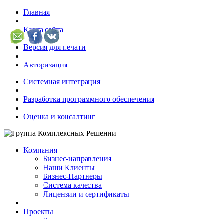
Главная
Карта сайта
Версия для печати
Авторизация
Системная интеграция
Разработка программного обеспечения
Оценка и консалтинг
Компания
Бизнес-направления
Наши Клиенты
Бизнес-Партнеры
Система качества
Лицензии и сертификаты
Проекты