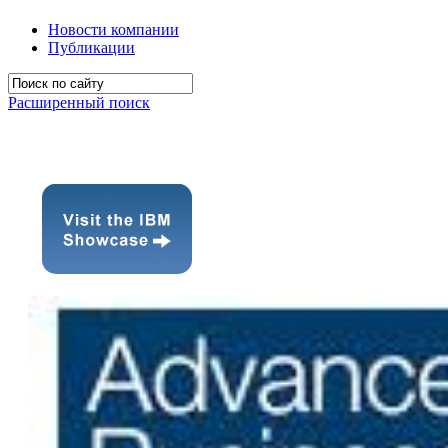
Новости компании
Публикации
Расширенный поиск