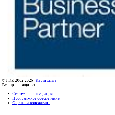
© ГКР, 2002-2026 |
Карта сайта
Все права защищены
Системная интеграция
Программное обеспечение
Оценка и консалтинг