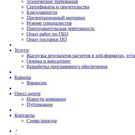
Технические требования
Сертификаты и свидетельства
Благодарности
Презентационный материал
Резюме специалистов
Преподавательская деятельность
Опыт работ по ГКО
Опыт поставки ПО
Услуги
Выгрузка результатов расчетов в xml-форматах, ус
Оценка и консалтинг
Разработка программного обеспечения
Карьера
Вакансии
Пресс-центр
Новости компании
Публикации
Контакты
Схема проезда
/