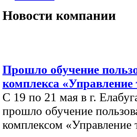
Новости компании
Прошло обучение польз
комплекса «Управление 
С 19 по 21 мая в г. Елабуг
прошло обучение пользо
комплексом «Управление 