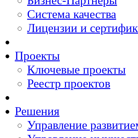
Бизнес-Партнеры
Система качества
Лицензии и сертифи
Проекты
Ключевые проекты
Реестр проектов
Решения
Управление развитие