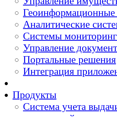
Управление имущест
Геоинформационные
Аналитические сист
Системы мониторинг
Управление документ
Портальные решения
Интеграция приложен
Продукты
Система учета выдачи