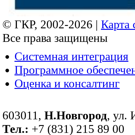
© ГКР, 2002-2026 |
Карта 
Все права защищены
Системная интеграция
Программное обеспече
Оценка и консалтинг
603011,
Н.Новгород
, ул.
Тел.:
+7 (831) 215 89 00