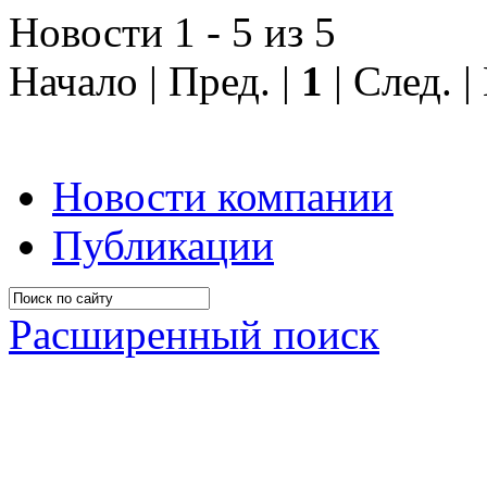
Новости 1 - 5 из 5
Начало | Пред. |
1
| След. 
Новости компании
Публикации
Расширенный поиск