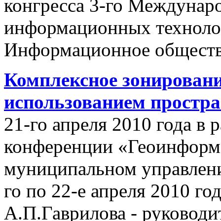
конгресса 3-го Междунар
информационных техноло
Информационное обществ
Комплексное зонировани
использованием простр
21-го апреля 2010 года в
конференции «Геоинформ
муниципальном управлении
го по 22-е апреля 2010 го
А.П.Гаврилова - руководи