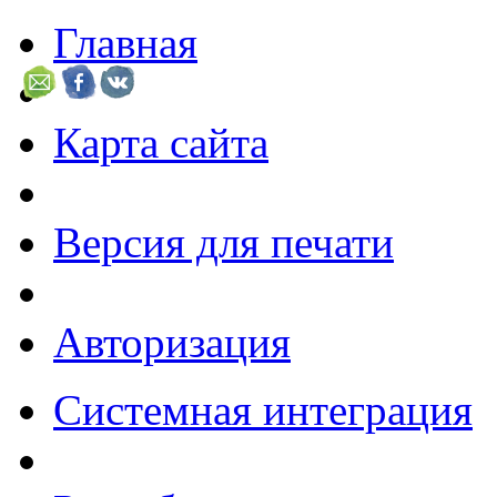
Главная
Карта сайта
Версия для печати
Авторизация
Системная интеграция