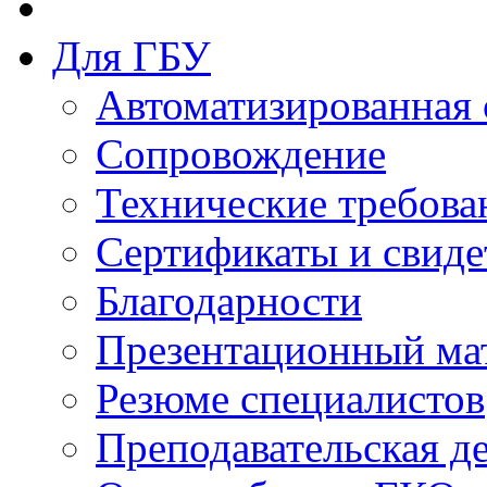
Для ГБУ
Автоматизированная 
Сопровождение
Технические требова
Сертификаты и свиде
Благодарности
Презентационный ма
Резюме специалистов
Преподавательская д