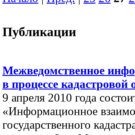
Публикации
Межведомственное инфо
в процессе кадастровой
9 апреля 2010 года состои
«Информационное взаимо
государственного кадастр