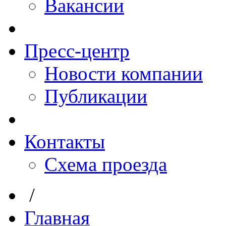
Вакансии
Пресс-центр
Новости компании
Публикации
Контакты
Схема проезда
/
Главная