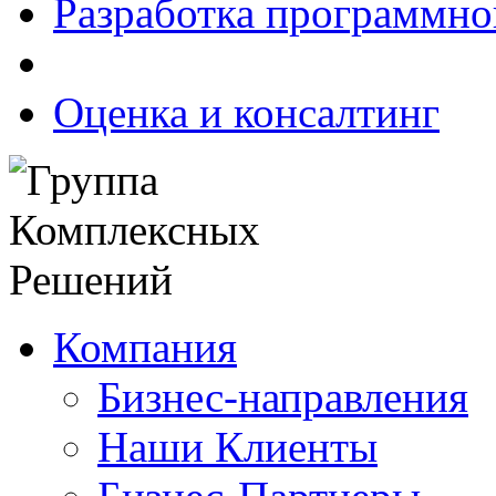
Разработка программно
Оценка и консалтинг
Компания
Бизнес-направления
Наши Клиенты