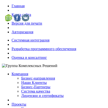
Главная
Карта сайта
Версия для печати
Авторизация
Системная интеграция
Разработка программного обеспечения
Оценка и консалтинг
Компания
Бизнес-направления
Наши Клиенты
Бизнес-Партнеры
Система качества
Лицензии и сертификаты
Проекты