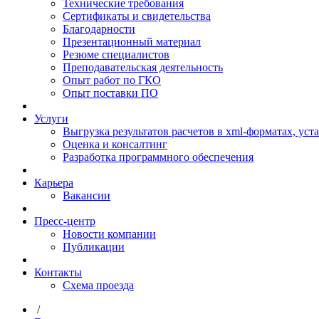
Технические требования
Сертификаты и свидетельства
Благодарности
Презентационный материал
Резюме специалистов
Преподавательская деятельность
Опыт работ по ГКО
Опыт поставки ПО
Услуги
Выгрузка результатов расчетов в xml-форматах, ус
Оценка и консалтинг
Разработка программного обеспечения
Карьера
Вакансии
Пресс-центр
Новости компании
Публикации
Контакты
Схема проезда
/