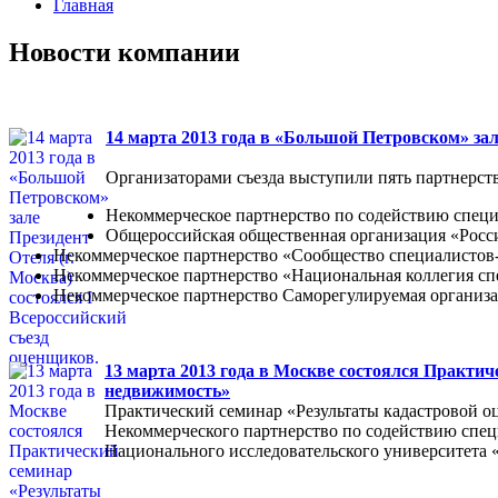
Главная
Новости компании
14 марта 2013 года в «Большой Петровском» зал
Организаторами съезда выступили пять партнерств
Некоммерческое партнерство по содействию специ
Общероссийская общественная организация «Росс
Некоммерческое партнерство «Сообщество специалист
Некоммерческое партнерство «Национальная коллегия с
Некоммерческое партнерство Саморегулируемая организ
13 марта 2013 года в Москве состоялся Практич
недвижимость»
Практический семинар «Результаты кадастровой о
Некоммерческого партнерство по содействию спец
Национального исследовательского университета