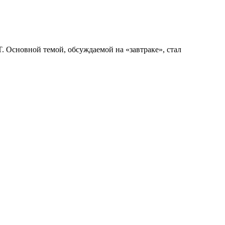
. Основной темой, обсуждаемой на «завтраке», стал