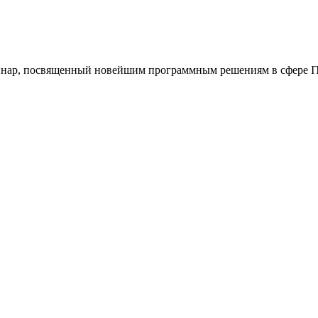
еминар, посвященный новейшим программным решениям в сфере IT