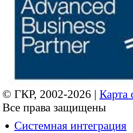
© ГКР, 2002-2026 |
Карта 
Все права защищены
Системная интеграция