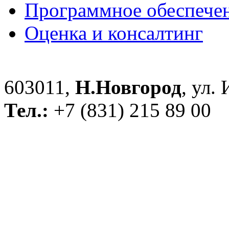
Программное обеспече
Оценка и консалтинг
603011,
Н.Новгород
, ул.
Тел.:
+7 (831) 215 89 00