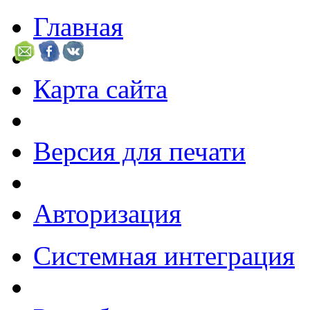
Главная
Карта сайта
Версия для печати
Авторизация
Системная интеграция