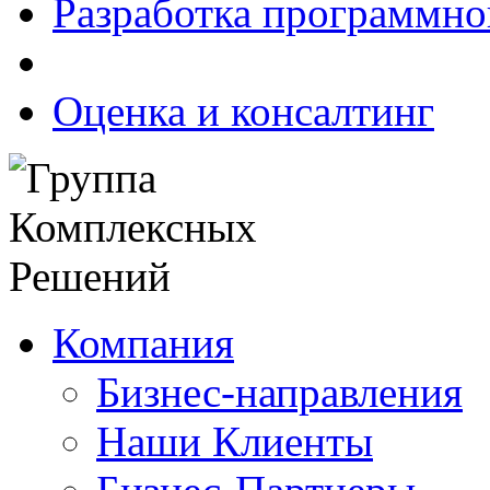
Разработка программно
Оценка и консалтинг
Компания
Бизнес-направления
Наши Клиенты