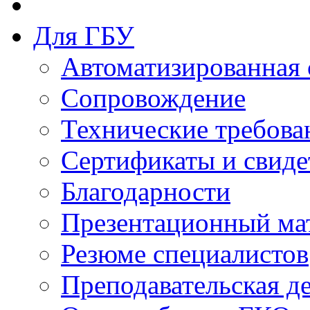
Для ГБУ
Автоматизированная 
Сопровождение
Технические требова
Сертификаты и свиде
Благодарности
Презентационный ма
Резюме специалистов
Преподавательская д