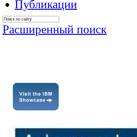
Публикации
Расширенный поиск