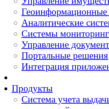
Управление имущест
Геоинформационные
Аналитические сист
Системы мониторинг
Управление документ
Портальные решения
Интеграция приложен
Продукты
Система учета выдачи