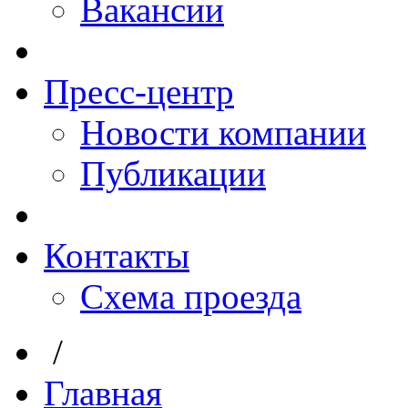
Вакансии
Пресс-центр
Новости компании
Публикации
Контакты
Схема проезда
/
Главная