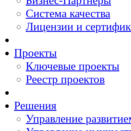
Бизнес-Партнеры
Система качества
Лицензии и сертифи
Проекты
Ключевые проекты
Реестр проектов
Решения
Управление развитие