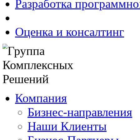
Разработка программно
Оценка и консалтинг
Компания
Бизнес-направления
Наши Клиенты