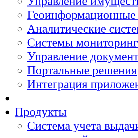
Управление имущест
Геоинформационные
Аналитические сист
Системы мониторинг
Управление документ
Портальные решения
Интеграция приложен
Продукты
Система учета выдачи