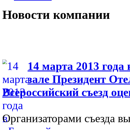
Новости компании
14 марта 2013 года
зале Президент Отел
Всероссийский съезд оц
Организаторами съезда вы