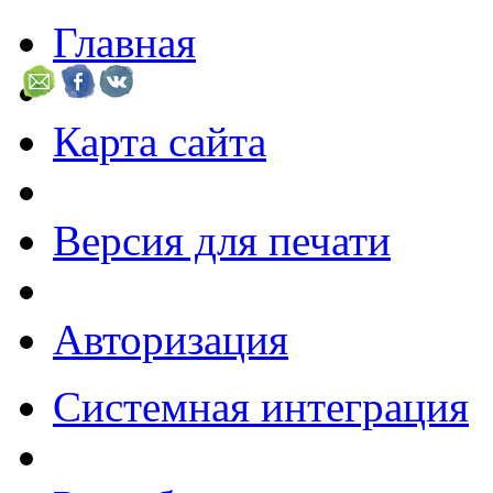
Главная
Карта сайта
Версия для печати
Авторизация
Системная интеграция