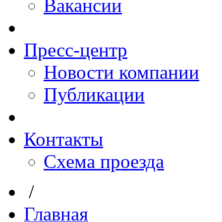
Вакансии
Пресс-центр
Новости компании
Публикации
Контакты
Схема проезда
/
Главная