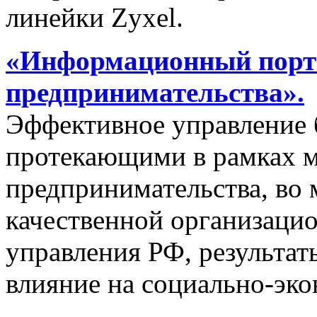
линейки Zyxel.
«Информационный порта
предпринимательства».
Эффективное управление 
протекающими в рамках м
предпринимательства, во 
качественной организаци
управления РФ, результат
влияние на социально-эко