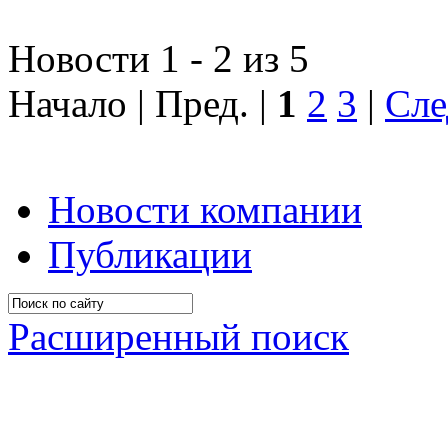
Новости 1 - 2 из 5
Начало | Пред. |
1
2
3
|
Сле
Новости компании
Публикации
Расширенный поиск