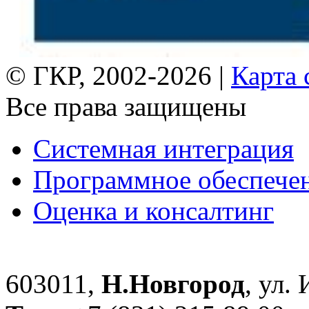
© ГКР, 2002-2026 |
Карта 
Все права защищены
Системная интеграция
Программное обеспече
Оценка и консалтинг
603011,
Н.Новгород
, ул.