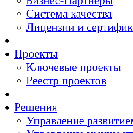
Бизнес-Партнеры
Система качества
Лицензии и сертифи
Проекты
Ключевые проекты
Реестр проектов
Решения
Управление развитие