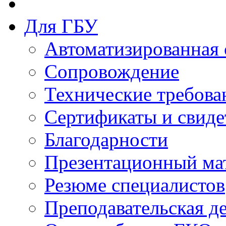
Для ГБУ
Автоматизированная 
Сопровождение
Технические требова
Сертификаты и свиде
Благодарности
Презентационный ма
Резюме специалистов
Преподавательская д