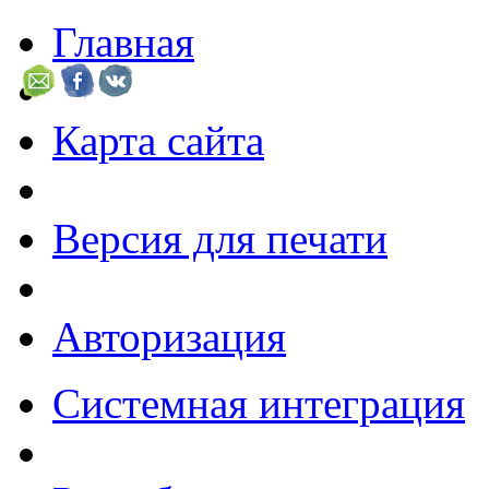
Главная
Карта сайта
Версия для печати
Авторизация
Системная интеграция