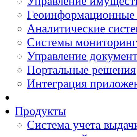
Управление имущест
Геоинформационные
Аналитические сист
Системы мониторинг
Управление документ
Портальные решения
Интеграция приложен
Продукты
Система учета выдачи