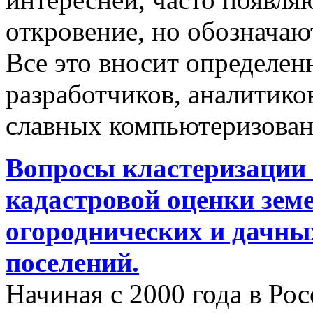
откровение, но обозначаю
Все это вносит определен
разработчиков, аналитиков
славных компьютеризован
Вопросы кластеризации 
кадастровой оценки земе
огороднических и дачны
поселений.
Начиная с 2000 года в Ро