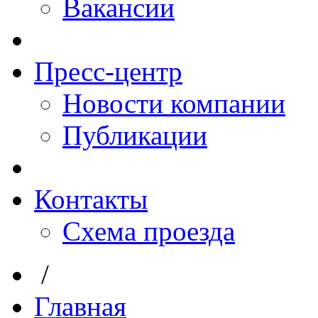
Вакансии
Пресс-центр
Новости компании
Публикации
Контакты
Схема проезда
/
Главная