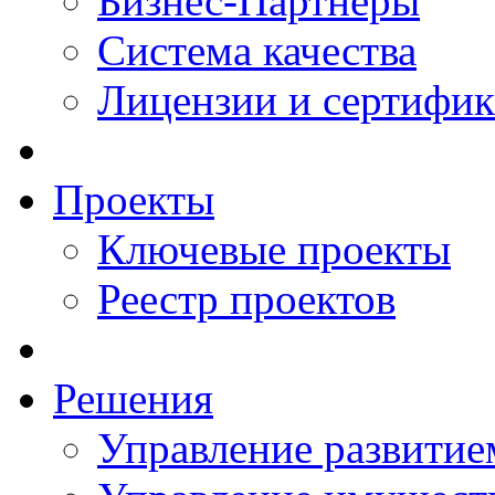
Бизнес-Партнеры
Система качества
Лицензии и сертифи
Проекты
Ключевые проекты
Реестр проектов
Решения
Управление развитие