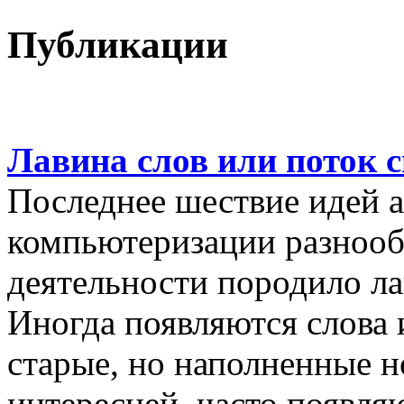
Публикации
Лавина слов или поток 
Последнее шествие идей а
компьютеризации разнооб
деятельности породило ла
Иногда появляются слова 
старые, но наполненные 
интересней, часто появляю