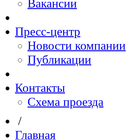
Вакансии
Пресс-центр
Новости компании
Публикации
Контакты
Схема проезда
/
Главная