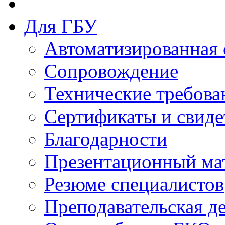
Для ГБУ
Автоматизированная 
Сопровождение
Технические требова
Сертификаты и свиде
Благодарности
Презентационный ма
Резюме специалистов
Преподавательская д