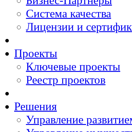
Бизнес-Партнеры
Система качества
Лицензии и сертифи
Проекты
Ключевые проекты
Реестр проектов
Решения
Управление развитие