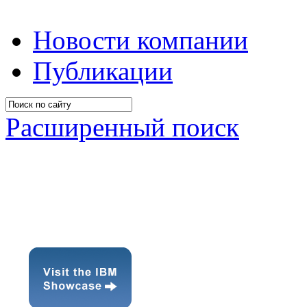
Новости компании
Публикации
Расширенный поиск