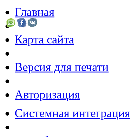
Главная
Карта сайта
Версия для печати
Авторизация
Системная интеграция