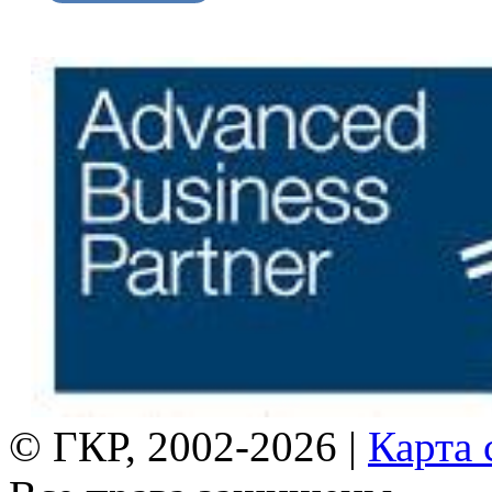
© ГКР, 2002-2026 |
Карта 