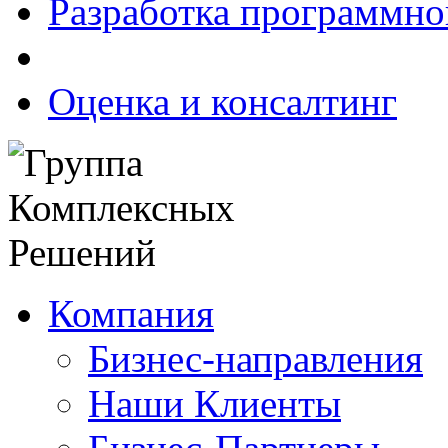
Разработка программно
Оценка и консалтинг
Компания
Бизнес-направления
Наши Клиенты