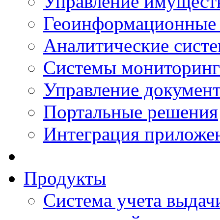
Управление имущест
Геоинформационные
Аналитические сист
Системы мониторинг
Управление документ
Портальные решения
Интеграция приложен
Продукты
Система учета выдачи