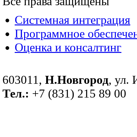
Все права защищены
Системная интеграция
Программное обеспече
Оценка и консалтинг
603011,
Н.Новгород
, ул.
Тел.:
+7 (831) 215 89 00