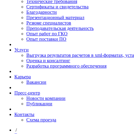
Технические требования
Сертификаты и свидетельства
Благодарности
Презентационный материал
Резюме специалистов
Преподавательская деятельность
Опыт работ по ГКО
Опыт поставки ПО
Услуги
Выгрузка результатов расчетов в xml-форматах, ус
Оценка и консалтинг
Разработка программного обеспечения
Карьера
Вакансии
Пресс-центр
Новости компании
Публикации
Контакты
Схема проезда
/