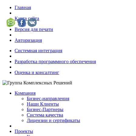
Главная
Карта сайта
Версия для печати
Авторизация
Системная интеграция
Разработка программного обеспечения
Оценка и консалтинг
Компания
Бизнес-направления
Наши Клиенты
Бизнес-Партнеры
Система качества
Лицензии и сертификаты
Проекты