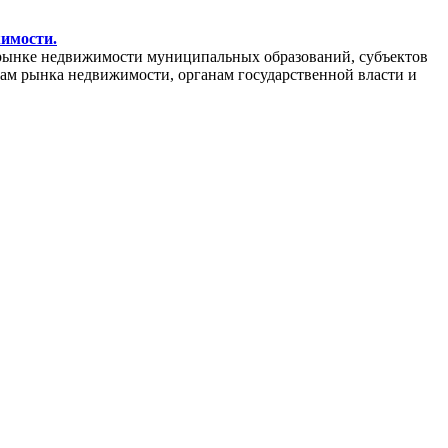
жимости.
рынке недвижимости муниципальных образований, субъектов
кам рынка недвижимости, органам государственной власти и