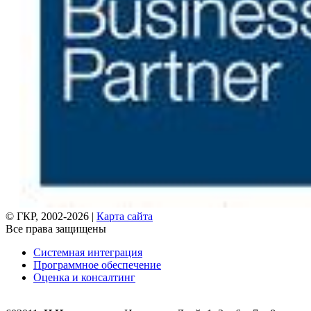
© ГКР, 2002-2026 |
Карта сайта
Все права защищены
Системная интеграция
Программное обеспечение
Оценка и консалтинг