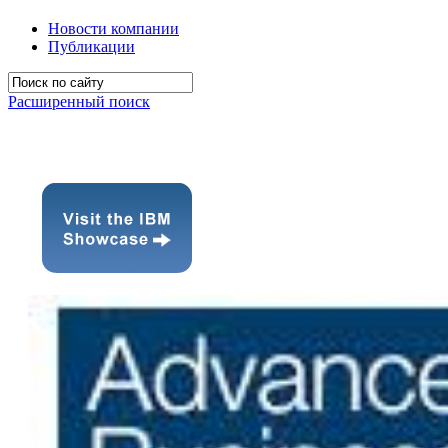
Новости компании
Публикации
Расширенный поиск