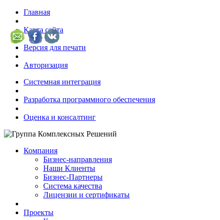
Главная
Карта сайта
Версия для печати
Авторизация
Системная интеграция
Разработка программного обеспечения
Оценка и консалтинг
Компания
Бизнес-направления
Наши Клиенты
Бизнес-Партнеры
Система качества
Лицензии и сертификаты
Проекты