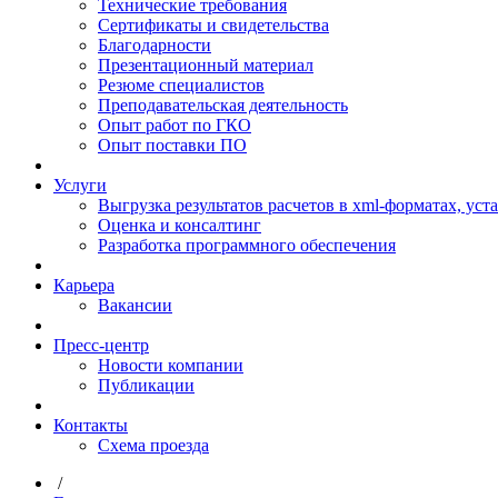
Технические требования
Сертификаты и свидетельства
Благодарности
Презентационный материал
Резюме специалистов
Преподавательская деятельность
Опыт работ по ГКО
Опыт поставки ПО
Услуги
Выгрузка результатов расчетов в xml-форматах, ус
Оценка и консалтинг
Разработка программного обеспечения
Карьера
Вакансии
Пресс-центр
Новости компании
Публикации
Контакты
Схема проезда
/