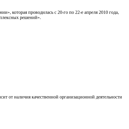
», которая проводилась с 20-го по 22-е апреля 2010 года,
мплексных решений».
сит от наличия качественной организационной деятельности