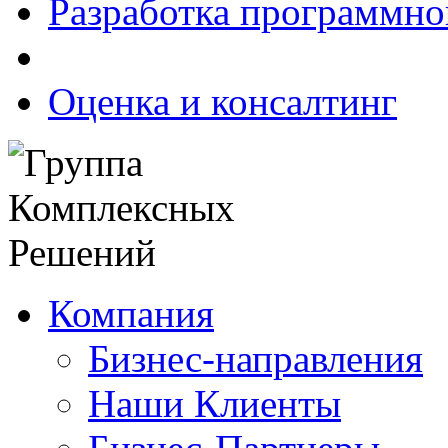
Разработка программно
Оценка и консалтинг
Компания
Бизнес-направления
Наши Клиенты