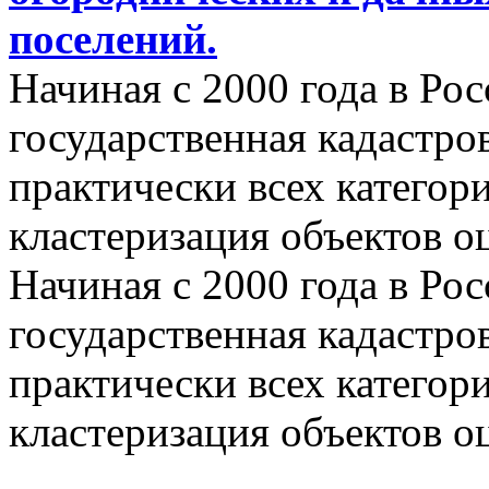
поселений.
Начиная с 2000 года в Ро
государственная кадастро
практически всех категор
кластеризация объектов о
Начиная с 2000 года в Ро
государственная кадастро
практически всех категор
кластеризация объектов о