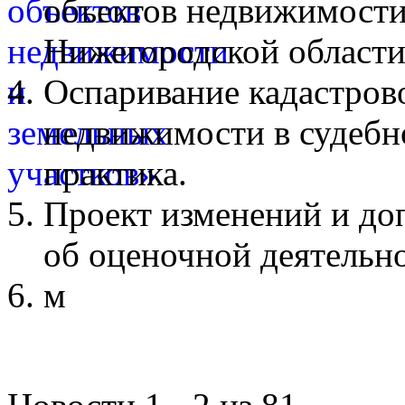
объектов недвижимости
Нижегородской области
Оспаривание кадастров
недвижимости в судебн
практика.
Проект изменений и до
об оценочной деятельн
м