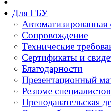
Для ГБУ
Автоматизированная 
Сопровождение
Технические требова
Сертификаты и свиде
Благодарности
Презентационный ма
Резюме специалистов
Преподавательская д