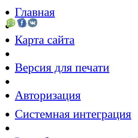
Главная
Карта сайта
Версия для печати
Авторизация
Системная интеграция