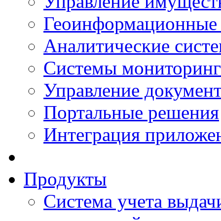
Управление имущест
Геоинформационные
Аналитические сист
Системы мониторинг
Управление документ
Портальные решения
Интеграция приложен
Продукты
Система учета выдачи