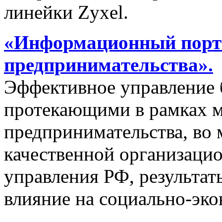
линейки Zyxel.
«Информационный порта
предпринимательства».
Эффективное управление 
протекающими в рамках м
предпринимательства, во 
качественной организаци
управления РФ, результат
влияние на социально-эко