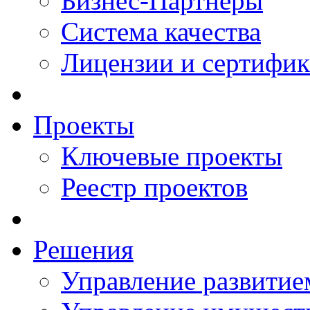
Бизнес-Партнеры
Система качества
Лицензии и сертифи
Проекты
Ключевые проекты
Реестр проектов
Решения
Управление развитие