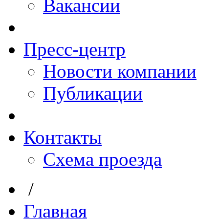
Вакансии
Пресс-центр
Новости компании
Публикации
Контакты
Схема проезда
/
Главная