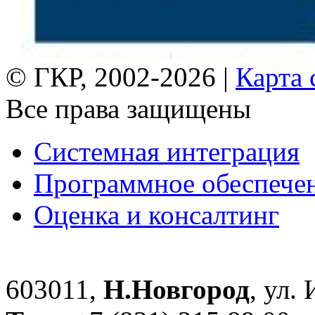
© ГКР, 2002-2026 |
Карта 
Все права защищены
Системная интеграция
Программное обеспече
Оценка и консалтинг
603011,
Н.Новгород
, ул.