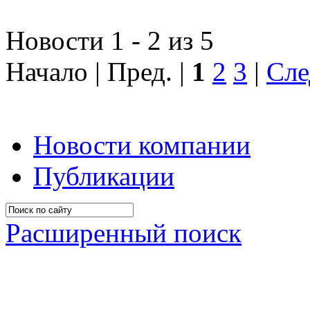
Новости 1 - 2 из 5
Начало | Пред. |
1
2
3
|
Сле
Новости компании
Публикации
Расширенный поиск