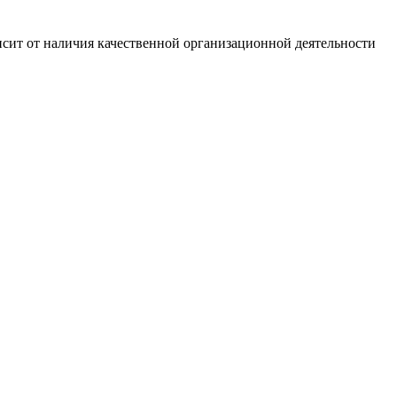
сит от наличия качественной организационной деятельности