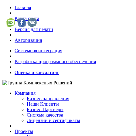
Главная
Карта сайта
Версия для печати
Авторизация
Системная интеграция
Разработка программного обеспечения
Оценка и консалтинг
Компания
Бизнес-направления
Наши Клиенты
Бизнес-Партнеры
Система качества
Лицензии и сертификаты
Проекты