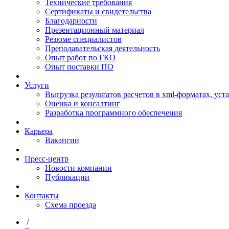
Технические требования
Сертификаты и свидетельства
Благодарности
Презентационный материал
Резюме специалистов
Преподавательская деятельность
Опыт работ по ГКО
Опыт поставки ПО
Услуги
Выгрузка результатов расчетов в xml-форматах, ус
Оценка и консалтинг
Разработка программного обеспечения
Карьера
Вакансии
Пресс-центр
Новости компании
Публикации
Контакты
Схема проезда
/