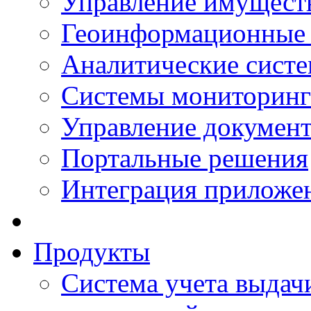
Управление имущест
Геоинформационные
Аналитические сист
Системы мониторинг
Управление документ
Портальные решения
Интеграция приложен
Продукты
Система учета выдачи