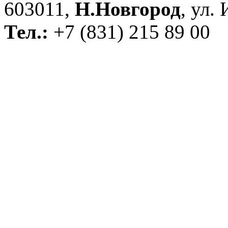
603011,
Н.Новгород
, ул.
Тел.:
+7 (831) 215 89 00