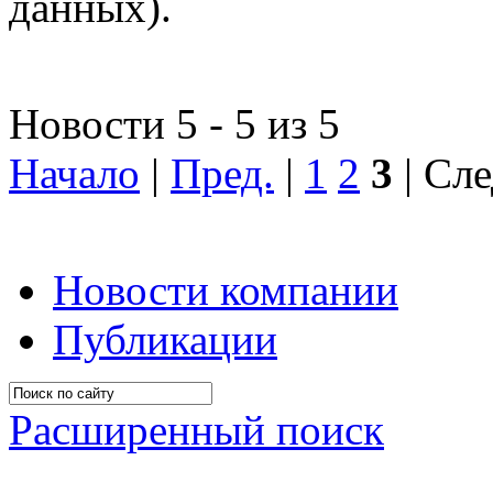
данных).
Новости 5 - 5 из 5
Начало
|
Пред.
|
1
2
3
| Сле
Новости компании
Публикации
Расширенный поиск