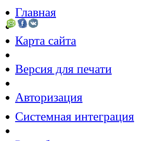
Главная
Карта сайта
Версия для печати
Авторизация
Системная интеграция