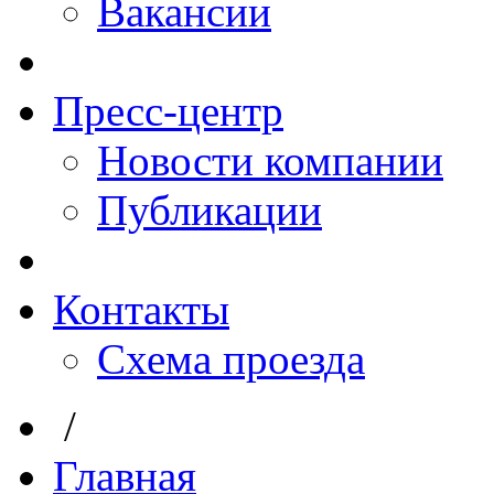
Вакансии
Пресс-центр
Новости компании
Публикации
Контакты
Схема проезда
/
Главная