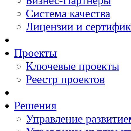
Бизнес-Партнеры
Система качества
Лицензии и сертифи
Проекты
Ключевые проекты
Реестр проектов
Решения
Управление развитие