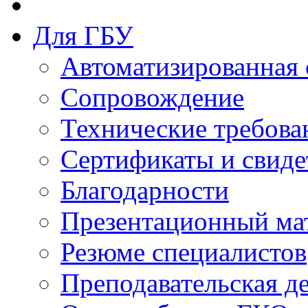
Для ГБУ
Автоматизированная 
Сопровождение
Технические требова
Сертификаты и свиде
Благодарности
Презентационный ма
Резюме специалистов
Преподавательская д