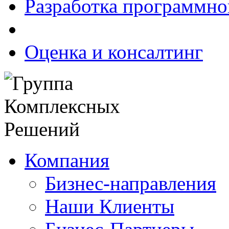
Разработка программно
Оценка и консалтинг
Компания
Бизнес-направления
Наши Клиенты