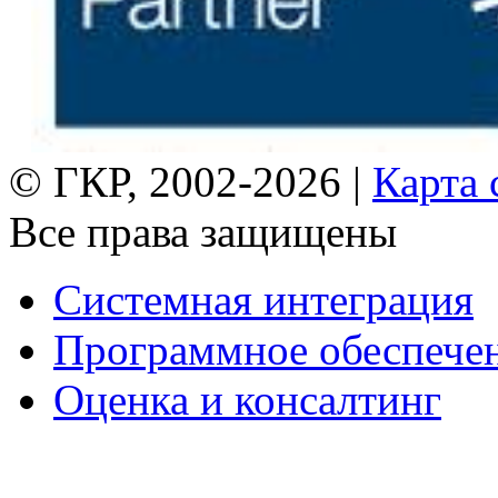
© ГКР, 2002-2026 |
Карта 
Все права защищены
Системная интеграция
Программное обеспече
Оценка и консалтинг