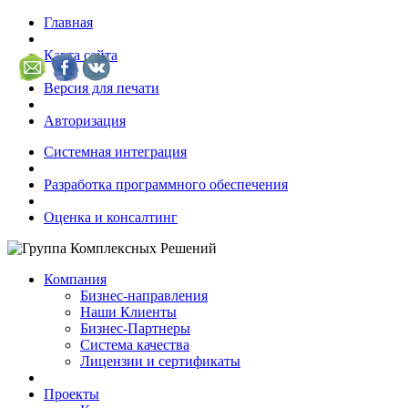
Главная
Карта сайта
Версия для печати
Авторизация
Системная интеграция
Разработка программного обеспечения
Оценка и консалтинг
Компания
Бизнес-направления
Наши Клиенты
Бизнес-Партнеры
Система качества
Лицензии и сертификаты
Проекты