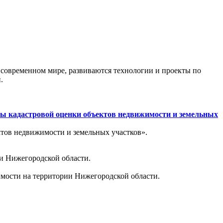
 современном мире, развиваются технологии и проекты по
.
сы кадастровой оценки объектов недвижимости и земельных
ктов недвижимости и земельных участков».
ии Нижегородской области.
имости на территории Нижегородской области.