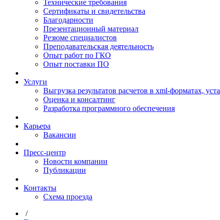
Технические требования
Сертификаты и свидетельства
Благодарности
Презентационный материал
Резюме специалистов
Преподавательская деятельность
Опыт работ по ГКО
Опыт поставки ПО
Услуги
Выгрузка результатов расчетов в xml-форматах, ус
Оценка и консалтинг
Разработка программного обеспечения
Карьера
Вакансии
Пресс-центр
Новости компании
Публикации
Контакты
Схема проезда
/