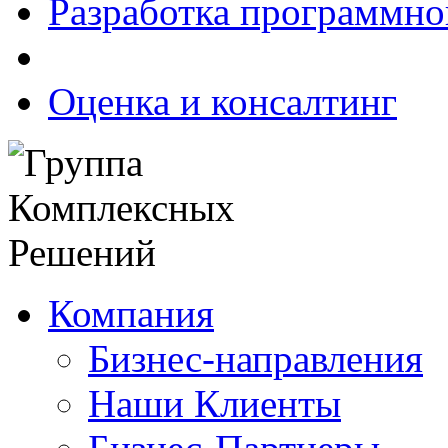
Разработка программно
Оценка и консалтинг
Компания
Бизнес-направления
Наши Клиенты