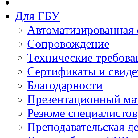
Для ГБУ
Автоматизированная 
Сопровождение
Технические требова
Сертификаты и свиде
Благодарности
Презентационный ма
Резюме специалистов
Преподавательская д