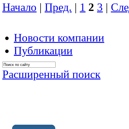
Начало
|
Пред.
|
1
2
3
|
Сле
Новости компании
Публикации
Расширенный поиск