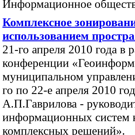
Информационное обществ
Комплексное зонировани
использованием простр
21-го апреля 2010 года в
конференции «Геоинформ
муниципальном управлении
го по 22-е апреля 2010 го
А.П.Гаврилова - руководи
информационных систем 
комплексных решений».