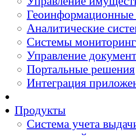
Управление имущест
Геоинформационные
Аналитические сист
Системы мониторинг
Управление документ
Портальные решения
Интеграция приложен
Продукты
Система учета выдачи