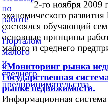
2-го ноября 2009 
экономического развития
состоялся обучающий сем
основные принципы работ
малого и среднего предпр
«Мониторинг рынка недв
Государственная систем
рынке недвижимости.
Информационная система