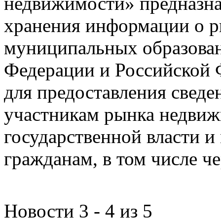
недвижимости» предназнач
хранения информации о 
муниципальных образован
Федерации и Российской Ф
для предоставления сведен
участникам рынка недвиж
государственной власти и
гражданам, в том числе ч
Новости 3 - 4 из 5