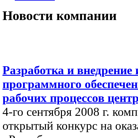
Новости компании
Разработка и внедрение
программного обеспечен
рабочих процессов цент
4-го сентября 2008 г. ко
открытый конкурс на оказ