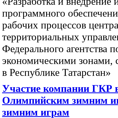
«Разработка и внедрение
программного обеспечени
рабочих процессов центра
территориальных управле
Федерального агентства 
экономическими зонами, 
в Республике Татарстан»
Участие компании ГКР в
Олимпийским зимним и
зимним играм