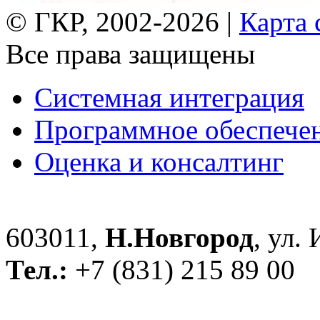
© ГКР, 2002-2026 |
Карта 
Все права защищены
Системная интеграция
Программное обеспече
Оценка и консалтинг
603011,
Н.Новгород
, ул.
Тел.:
+7 (831) 215 89 00