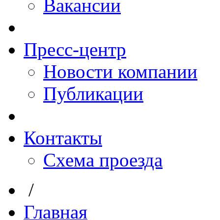
Вакансии
Пресс-центр
Новости компании
Публикации
Контакты
Схема проезда
/
Главная