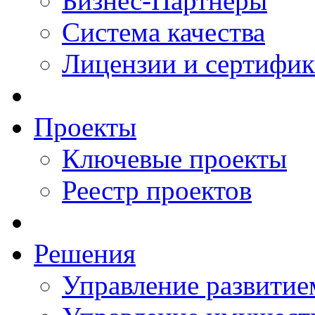
Бизнес-Партнеры
Система качества
Лицензии и сертифи
Проекты
Ключевые проекты
Реестр проектов
Решения
Управление развитие