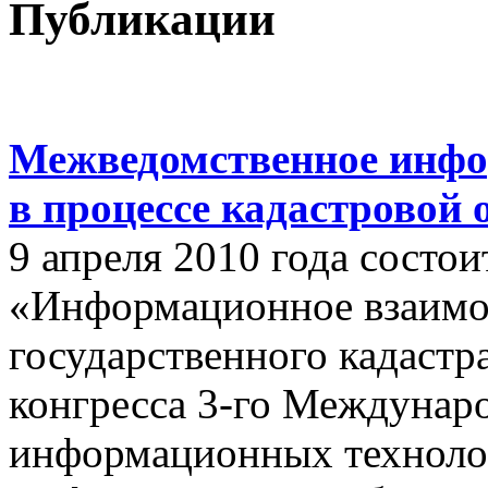
Публикации
Межведомственное инфо
в процессе кадастровой
9 апреля 2010 года состои
«Информационное взаимо
государственного кадастр
конгресса 3-го Междунар
информационных техноло