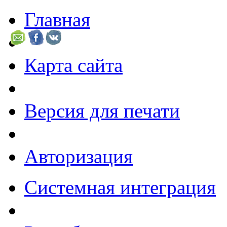
Главная
Карта сайта
Версия для печати
Авторизация
Системная интеграция