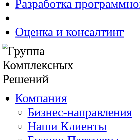
Разработка программно
Оценка и консалтинг
Компания
Бизнес-направления
Наши Клиенты