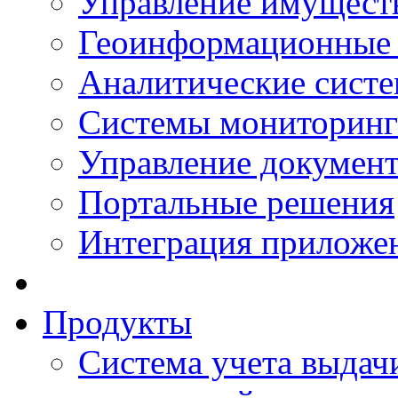
Управление имущест
Геоинформационные
Аналитические сист
Системы мониторинг
Управление документ
Портальные решения
Интеграция приложен
Продукты
Система учета выдачи