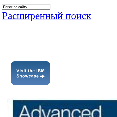
Расширенный поиск