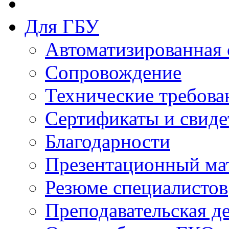
Для ГБУ
Автоматизированная 
Сопровождение
Технические требова
Сертификаты и свиде
Благодарности
Презентационный ма
Резюме специалистов
Преподавательская д