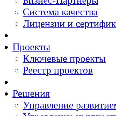
Бизнес-Партнеры
Система качества
Лицензии и сертифи
Проекты
Ключевые проекты
Реестр проектов
Решения
Управление развитие