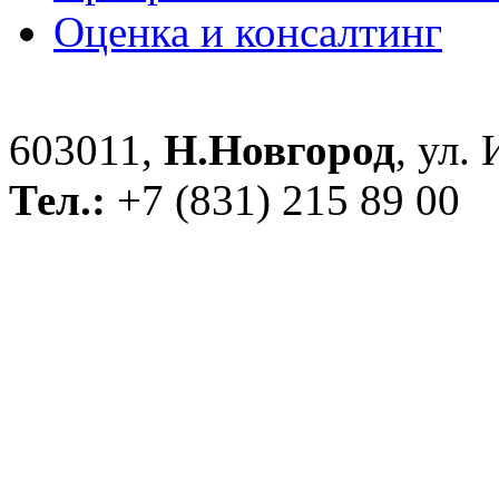
Оценка и консалтинг
603011,
Н.Новгород
, ул.
Тел.:
+7 (831) 215 89 00