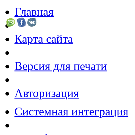
Главная
Карта сайта
Версия для печати
Авторизация
Системная интеграция