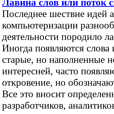
Лавина слов или поток 
Последнее шествие идей а
компьютеризации разнооб
деятельности породило ла
Иногда появляются слова 
старые, но наполненные 
интересней, часто появляю
откровение, но обозначаю
Все это вносит определен
разработчиков, аналитиков