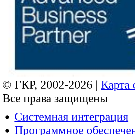
© ГКР, 2002-2026 |
Карта 
Все права защищены
Системная интеграция
Программное обеспече