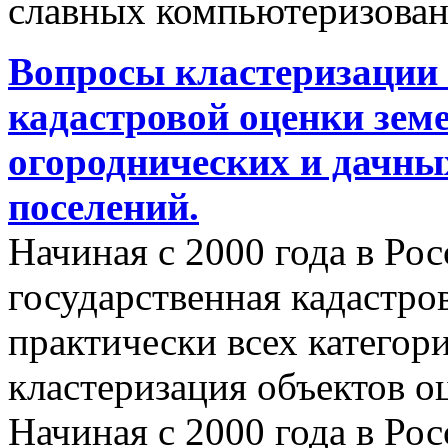
славных компьютеризован
Вопросы кластеризации 
кадастровой оценки земе
огороднических и дачны
поселений.
Начиная с 2000 года в Ро
государственная кадастро
практически всех категор
кластеризация объектов о
Начиная с 2000 года в Ро