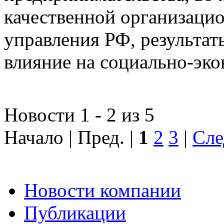
качественной организаци
управления РФ, результат
влияние на социально-эко
Новости 1 - 2 из 5
Начало | Пред. |
1
2
3
|
Сле
Новости компании
Публикации