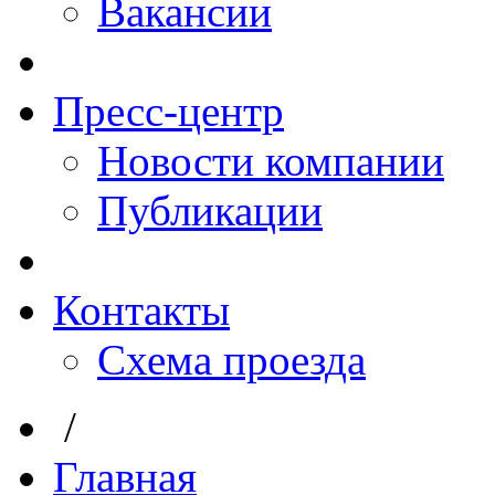
Вакансии
Пресс-центр
Новости компании
Публикации
Контакты
Схема проезда
/
Главная