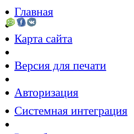
Главная
Карта сайта
Версия для печати
Авторизация
Системная интеграция