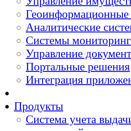
Управление имущест
Геоинформационные
Аналитические сист
Системы мониторинг
Управление документ
Портальные решения
Интеграция приложен
Продукты
Система учета выдачи