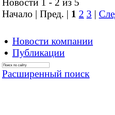
Новости 1 - 2 из 5
Начало | Пред. |
1
2
3
|
Сле
Новости компании
Публикации
Расширенный поиск