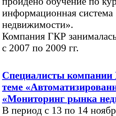
пройдено обучение по ку
информационная система
недвижимости».
Компания ГКР занималась
с 2007 по 2009 гг.
Специалисты компании 
теме «Автоматизирован
«Мониторинг рынка нед
В период с 13 по 14 ноябр