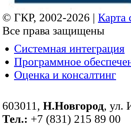
© ГКР, 2002-2026 |
Карта 
Все права защищены
Системная интеграция
Программное обеспече
Оценка и консалтинг
603011,
Н.Новгород
, ул.
Тел.:
+7 (831) 215 89 00