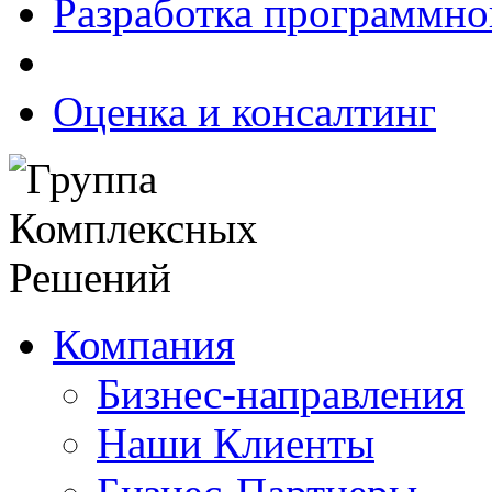
Разработка программно
Оценка и консалтинг
Компания
Бизнес-направления
Наши Клиенты