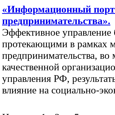
«Информационный порта
предпринимательства».
Эффективное управление 
протекающими в рамках м
предпринимательства, во 
качественной организаци
управления РФ, результат
влияние на социально-эко