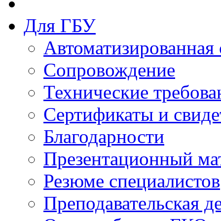
Для ГБУ
Автоматизированная 
Сопровождение
Технические требова
Сертификаты и свиде
Благодарности
Презентационный ма
Резюме специалистов
Преподавательская д