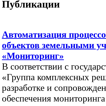
Публикации
Автоматизация процессо
объектов земельными у
«Мониторинг»
В соответствии с госуда
«Группа комплексных реш
разработке и сопровожде
обеспечения мониторинга 