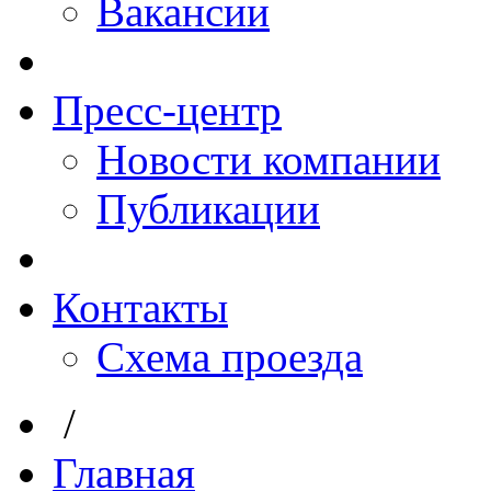
Вакансии
Пресс-центр
Новости компании
Публикации
Контакты
Схема проезда
/
Главная