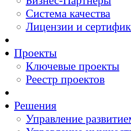
Бизнес-Партнеры
Система качества
Лицензии и сертифи
Проекты
Ключевые проекты
Реестр проектов
Решения
Управление развитие