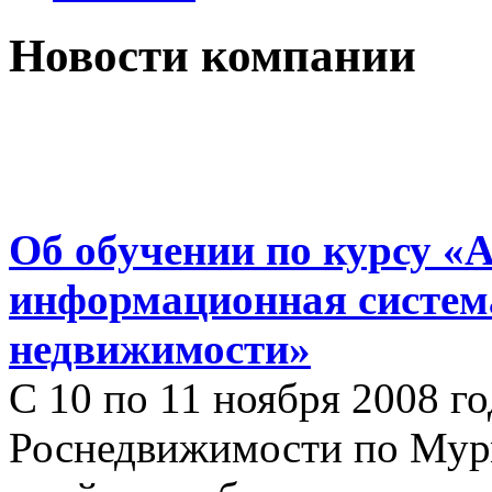
Новости компании
Об обучении по курсу «
информационная систем
недвижимости»
С 10 по 11 ноября 2008 г
Роснедвижимости по Мур