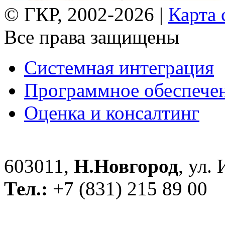
© ГКР, 2002-2026 |
Карта 
Все права защищены
Системная интеграция
Программное обеспече
Оценка и консалтинг
603011,
Н.Новгород
, ул.
Тел.:
+7 (831) 215 89 00