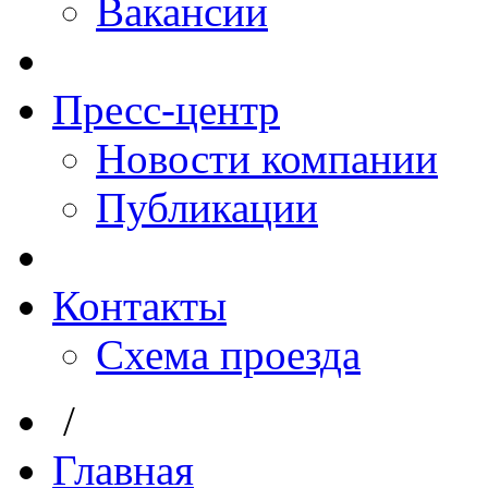
Вакансии
Пресс-центр
Новости компании
Публикации
Контакты
Схема проезда
/
Главная