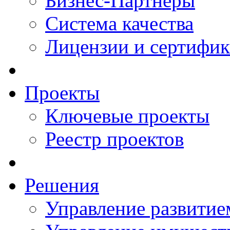
Бизнес-Партнеры
Система качества
Лицензии и сертифи
Проекты
Ключевые проекты
Реестр проектов
Решения
Управление развитие