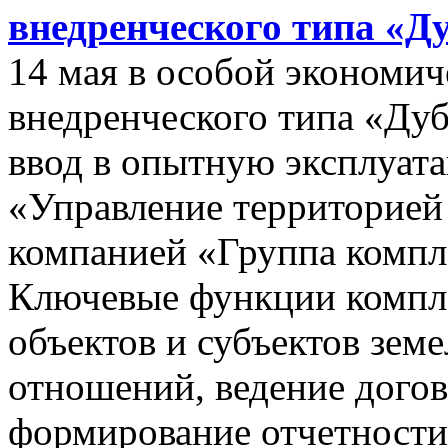
внедренческого типа «Д
14 мая в особой экономич
внедренческого типа «Дуб
ввод в опытную эксплуат
«Управление территорией
компанией «Группа компл
Ключевые функции компле
объектов и субъектов зе
отношений, ведение догов
формирование отчетности