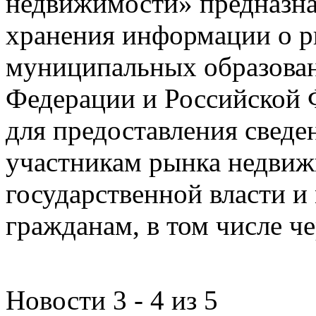
недвижимости» предназнач
хранения информации о 
муниципальных образован
Федерации и Российской Ф
для предоставления сведен
участникам рынка недвиж
государственной власти и
гражданам, в том числе ч
Новости 3 - 4 из 5