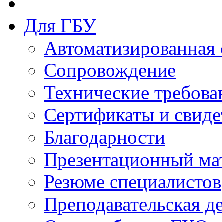
Для ГБУ
Автоматизированная 
Сопровождение
Технические требова
Сертификаты и свиде
Благодарности
Презентационный ма
Резюме специалистов
Преподавательская д