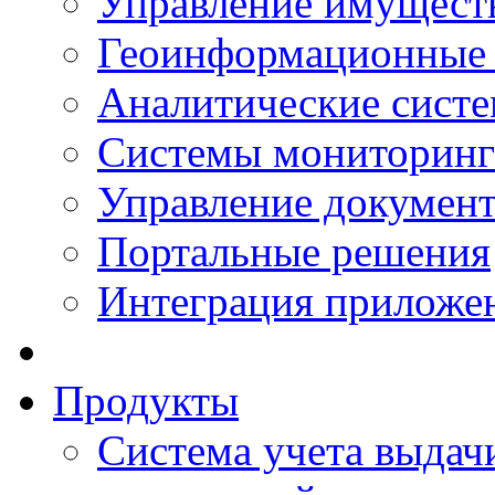
Управление имущест
Геоинформационные
Аналитические сист
Системы мониторинг
Управление документ
Портальные решения
Интеграция приложен
Продукты
Система учета выдачи