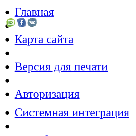
Главная
Карта сайта
Версия для печати
Авторизация
Системная интеграция