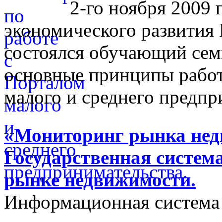
2-го ноября 2009 
экономического развития
состоялся обучающий сем
основные принципы работ
малого и среднего предпр
«Мониторинг рынка недв
Государственная систем
рынке недвижимости.
Информационная система