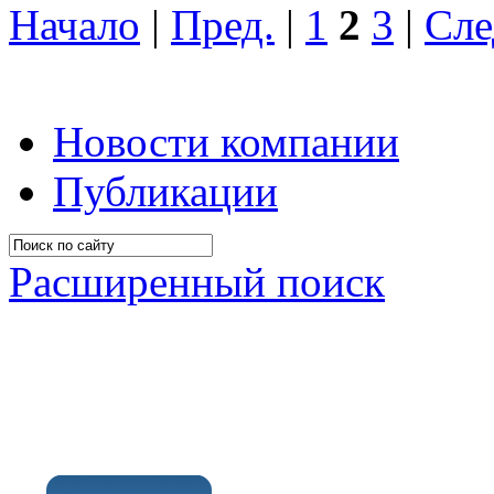
Начало
|
Пред.
|
1
2
3
|
Сле
Новости компании
Публикации
Расширенный поиск