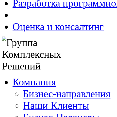
Разработка программно
Оценка и консалтинг
Компания
Бизнес-направления
Наши Клиенты