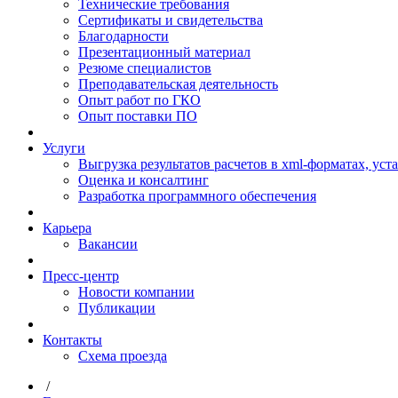
Технические требования
Сертификаты и свидетельства
Благодарности
Презентационный материал
Резюме специалистов
Преподавательская деятельность
Опыт работ по ГКО
Опыт поставки ПО
Услуги
Выгрузка результатов расчетов в xml-форматах, ус
Оценка и консалтинг
Разработка программного обеспечения
Карьера
Вакансии
Пресс-центр
Новости компании
Публикации
Контакты
Схема проезда
/