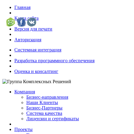
Главная
Карта сайта
Версия для печати
Авторизация
Системная интеграция
Разработка программного обеспечения
Оценка и консалтинг
Компания
Бизнес-направления
Наши Клиенты
Бизнес-Партнеры
Система качества
Лицензии и сертификаты
Проекты