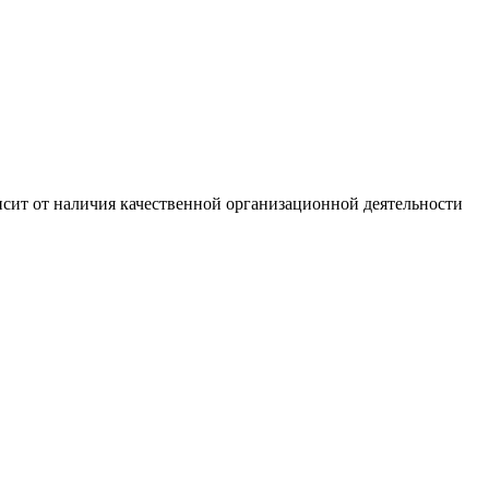
сит от наличия качественной организационной деятельности