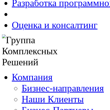
Разработка программно
Оценка и консалтинг
Компания
Бизнес-направления
Наши Клиенты