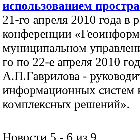
использованием простр
21-го апреля 2010 года в
конференции «Геоинформ
муниципальном управлении
го по 22-е апреля 2010 го
А.П.Гаврилова - руководи
информационных систем 
комплексных решений».
Новости 5 - 6 из 9