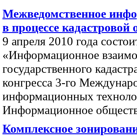
Межведомственное инфо
в процессе кадастровой
9 апреля 2010 года состои
«Информационное взаимо
государственного кадастр
конгресса 3-го Междунар
информационных техноло
Информационное обществ
Комплексное зонировани