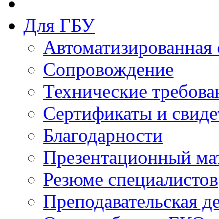
Для ГБУ
Автоматизированная 
Сопровождение
Технические требова
Сертификаты и свиде
Благодарности
Презентационный ма
Резюме специалистов
Преподавательская д