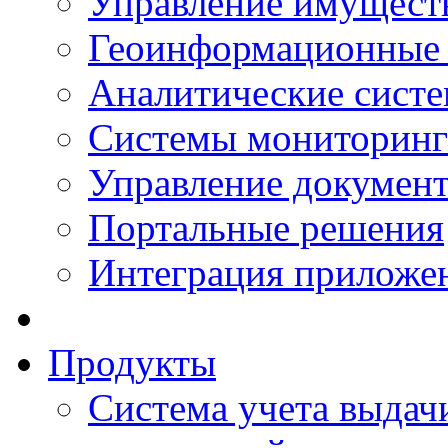
Управление имущест
Геоинформационные
Аналитические сист
Системы мониторинг
Управление документ
Портальные решения
Интеграция приложен
Продукты
Система учета выдачи