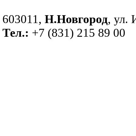
603011,
Н.Новгород
, ул.
Тел.:
+7 (831) 215 89 00