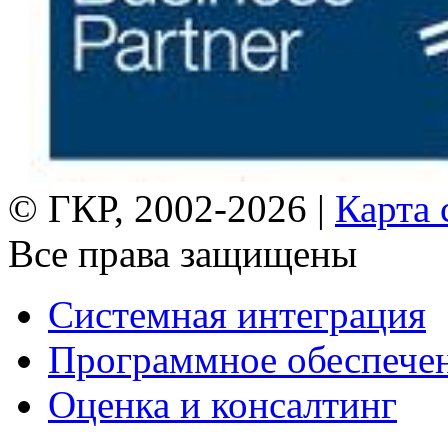
© ГКР, 2002-2026 |
Карта 
Все права защищены
Системная интеграция
Программное обеспече
Оценка и консалтинг