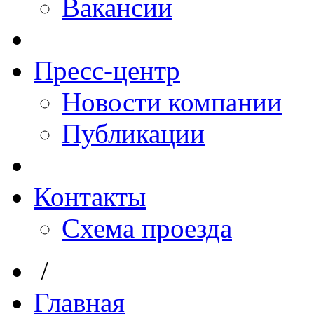
Вакансии
Пресс-центр
Новости компании
Публикации
Контакты
Схема проезда
/
Главная