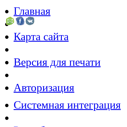
Главная
Карта сайта
Версия для печати
Авторизация
Системная интеграция