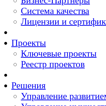
Бизнес-Партнеры
Система качества
Лицензии и сертифи
Проекты
Ключевые проекты
Реестр проектов
Решения
Управление развитие