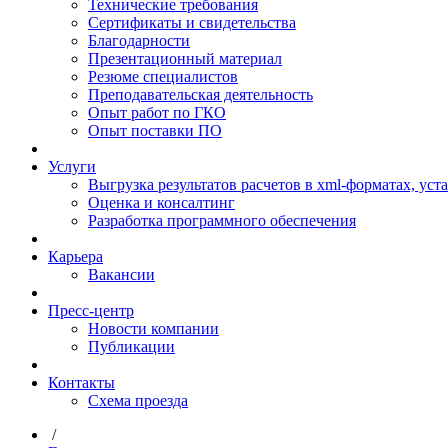
Технические требования
Сертификаты и свидетельства
Благодарности
Презентационный материал
Резюме специалистов
Преподавательская деятельность
Опыт работ по ГКО
Опыт поставки ПО
Услуги
Выгрузка результатов расчетов в xml-форматах, ус
Оценка и консалтинг
Разработка программного обеспечения
Карьера
Вакансии
Пресс-центр
Новости компании
Публикации
Контакты
Схема проезда
/