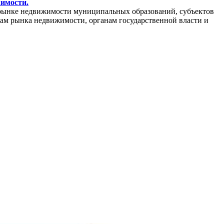
жимости.
рынке недвижимости муниципальных образований, субъектов
кам рынка недвижимости, органам государственной власти и