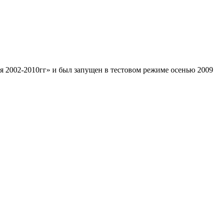
я 2002-2010гг» и был запущен в тестовом режиме осенью 2009