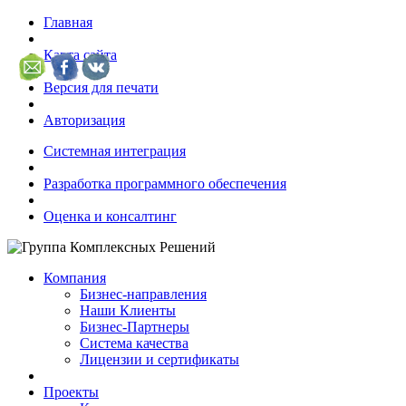
Главная
Карта сайта
Версия для печати
Авторизация
Системная интеграция
Разработка программного обеспечения
Оценка и консалтинг
Компания
Бизнес-направления
Наши Клиенты
Бизнес-Партнеры
Система качества
Лицензии и сертификаты
Проекты