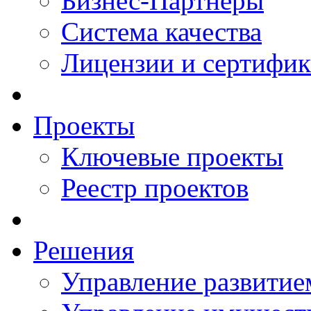
Бизнес-Партнеры
Система качества
Лицензии и сертифи
Проекты
Ключевые проекты
Реестр проектов
Решения
Управление развитие