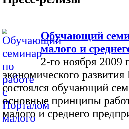
Обучающий семин
малого и средне
2-го ноября 2009 
экономического развития
состоялся обучающий сем
основные принципы работ
малого и среднего предпр