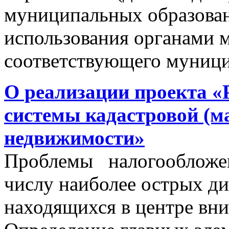
муниципальных образован
использования органами 
соответствующего муници
О реализации проекта «
системы кадастровой (м
недвижимости»
Проблемы налогообложен
числу наиболее острых д
находящихся в центре вни