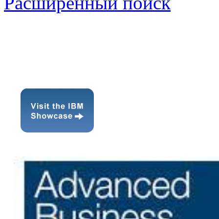
Расширенный поиск