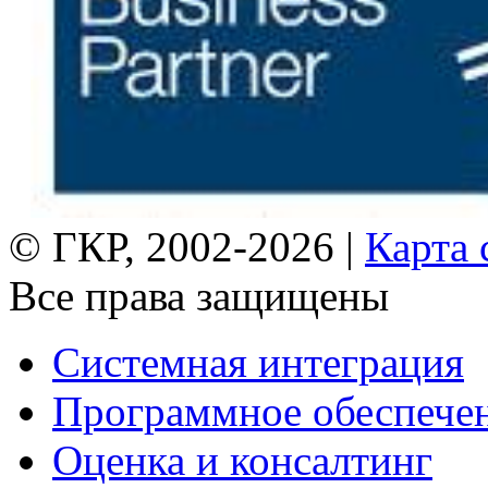
© ГКР, 2002-2026 |
Карта 
Все права защищены
Системная интеграция
Программное обеспече
Оценка и консалтинг