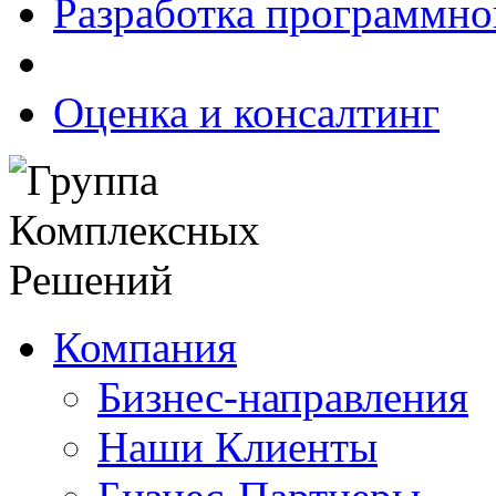
Разработка программно
Оценка и консалтинг
Компания
Бизнес-направления
Наши Клиенты