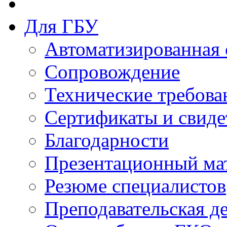
Для ГБУ
Автоматизированная 
Сопровождение
Технические требова
Сертификаты и свиде
Благодарности
Презентационный ма
Резюме специалистов
Преподавательская д