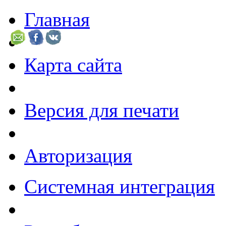
Главная
Карта сайта
Версия для печати
Авторизация
Системная интеграция