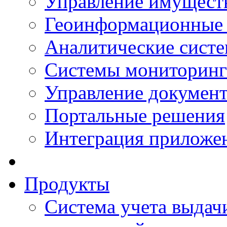
Управление имущест
Геоинформационные
Аналитические сист
Системы мониторинг
Управление документ
Портальные решения
Интеграция приложен
Продукты
Система учета выдачи