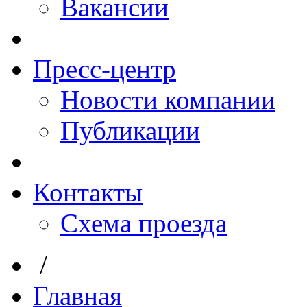
Вакансии
Пресс-центр
Новости компании
Публикации
Контакты
Схема проезда
/
Главная