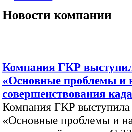
Новости компании
Компания ГКР выступил
«Основные проблемы и 
совершенствования када
Компания ГКР выступила
«Основные проблемы и на