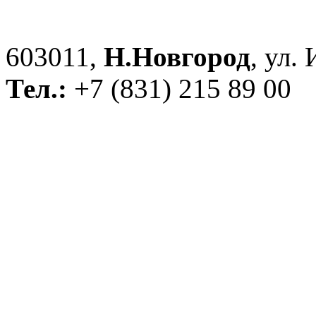
603011,
Н.Новгород
, ул.
Тел.:
+7 (831) 215 89 00