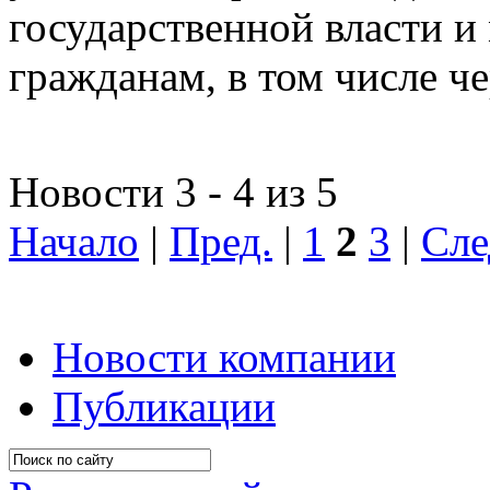
государственной власти и
гражданам, в том числе ч
Новости 3 - 4 из 5
Начало
|
Пред.
|
1
2
3
|
Сле
Новости компании
Публикации