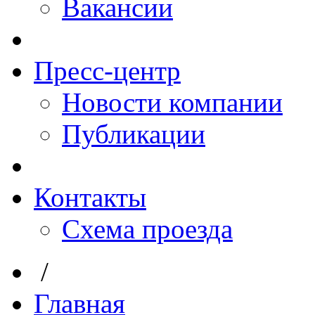
Вакансии
Пресс-центр
Новости компании
Публикации
Контакты
Схема проезда
/
Главная