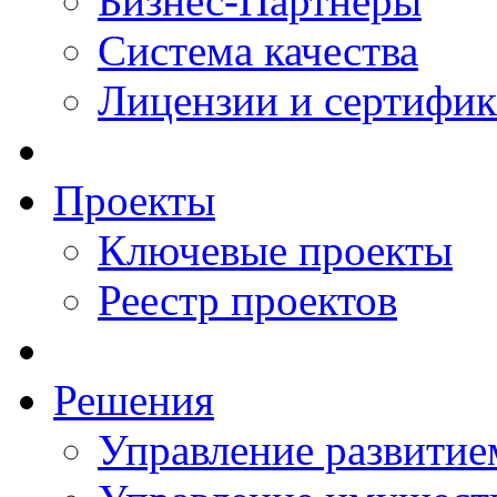
Бизнес-Партнеры
Система качества
Лицензии и сертифи
Проекты
Ключевые проекты
Реестр проектов
Решения
Управление развитие