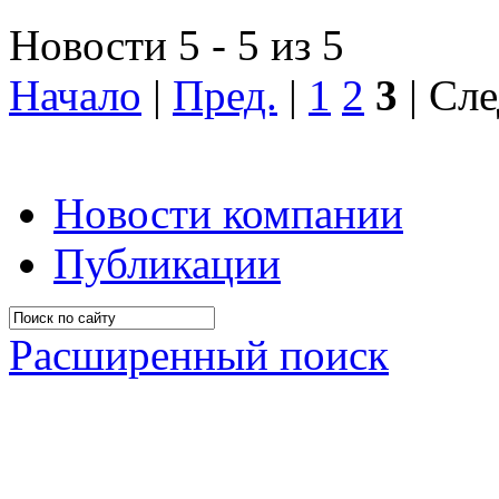
Новости 5 - 5 из 5
Начало
|
Пред.
|
1
2
3
| Сле
Новости компании
Публикации
Расширенный поиск