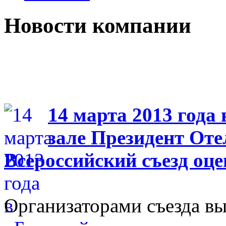
Новости компании
14 марта 2013 года
зале Президент Отел
Всероссийский съезд оц
Организаторами съезда вы