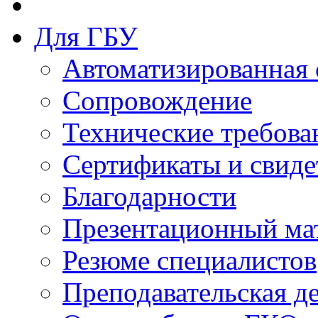
Для ГБУ
Автоматизированная 
Сопровождение
Технические требова
Сертификаты и свиде
Благодарности
Презентационный ма
Резюме специалистов
Преподавательская д