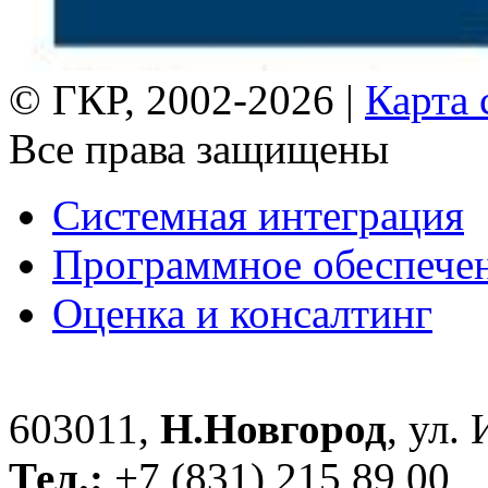
© ГКР, 2002-2026 |
Карта 
Все права защищены
Системная интеграция
Программное обеспече
Оценка и консалтинг
603011,
Н.Новгород
, ул.
Тел.:
+7 (831) 215 89 00