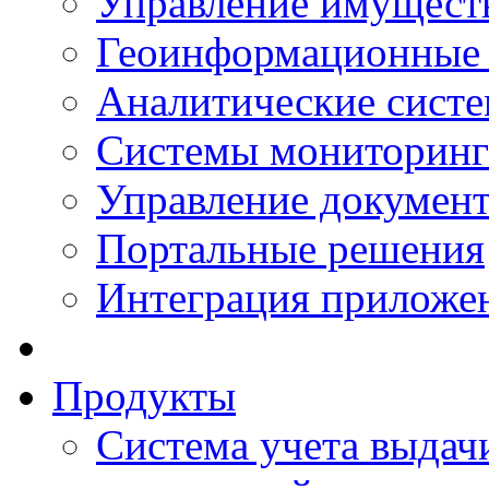
Управление имущест
Геоинформационные
Аналитические сист
Системы мониторинг
Управление документ
Портальные решения
Интеграция приложен
Продукты
Система учета выдачи