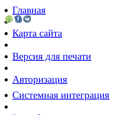
Главная
Карта сайта
Версия для печати
Авторизация
Системная интеграция