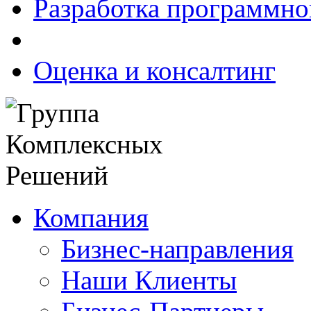
Разработка программно
Оценка и консалтинг
Компания
Бизнес-направления
Наши Клиенты