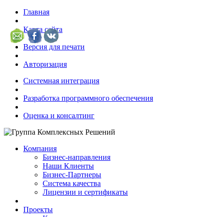
Главная
Карта сайта
Версия для печати
Авторизация
Системная интеграция
Разработка программного обеспечения
Оценка и консалтинг
Компания
Бизнес-направления
Наши Клиенты
Бизнес-Партнеры
Система качества
Лицензии и сертификаты
Проекты