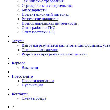
Технические требования
Сертификаты и свидетельства
Благодарности
Презентационный материал
Резюме специалистов
Преподавательская деятельность
Опыт работ по ГКО
Опыт поставки ПО
Услуги
Выгрузка результатов расчетов в xml-форматах, ус
Оценка и консалтинг
Разработка программного обеспечения
Карьера
Вакансии
Пресс-центр
Новости компании
Публикации
Контакты
Схема проезда
/