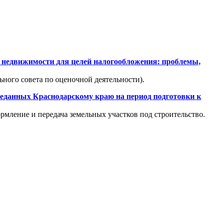
и недвижимости для целей налогообложения: проблемы,
ого совета по оценочной деятельности).
ереданных Краснодарскому краю на период подготовки к
рмление и передача земельных участков под строительство.