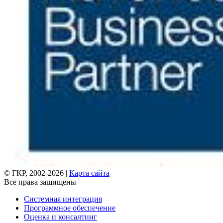
© ГКР, 2002-2026 |
Карта сайта
Все права защищены
Системная интеграция
Программное обеспечение
Оценка и консалтинг