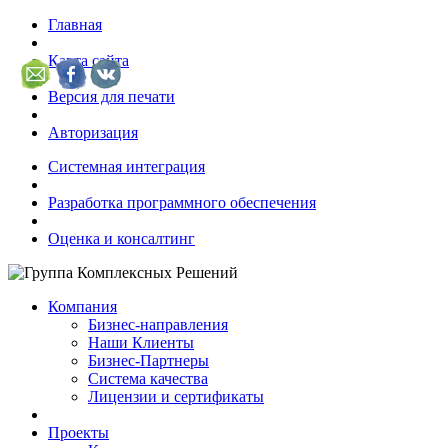
Главная
Карта сайта
Версия для печати
Авторизация
Системная интеграция
Разработка программного обеспечения
Оценка и консалтинг
Компания
Бизнес-направления
Наши Клиенты
Бизнес-Партнеры
Система качества
Лицензии и сертификаты
Проекты