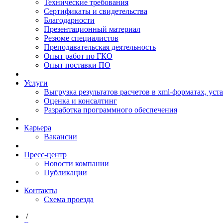
Технические требования
Сертификаты и свидетельства
Благодарности
Презентационный материал
Резюме специалистов
Преподавательская деятельность
Опыт работ по ГКО
Опыт поставки ПО
Услуги
Выгрузка результатов расчетов в xml-форматах, ус
Оценка и консалтинг
Разработка программного обеспечения
Карьера
Вакансии
Пресс-центр
Новости компании
Публикации
Контакты
Схема проезда
/