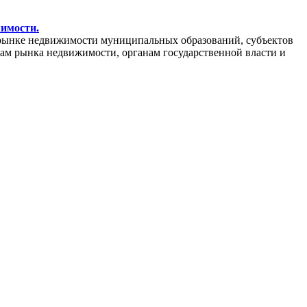
жимости.
рынке недвижимости муниципальных образований, субъектов
кам рынка недвижимости, органам государственной власти и