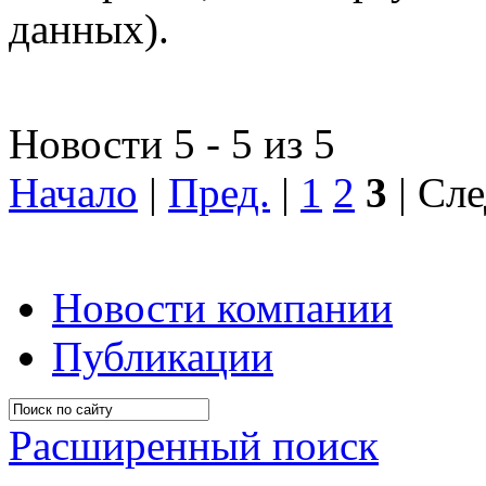
данных).
Новости 5 - 5 из 5
Начало
|
Пред.
|
1
2
3
| Сле
Новости компании
Публикации
Расширенный поиск