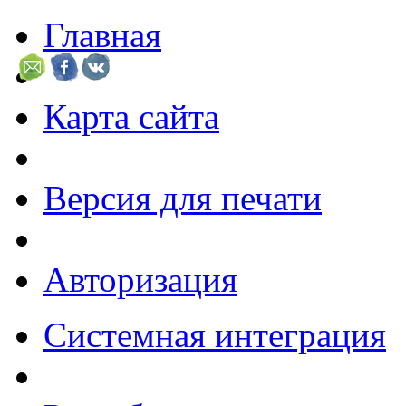
Главная
Карта сайта
Версия для печати
Авторизация
Системная интеграция