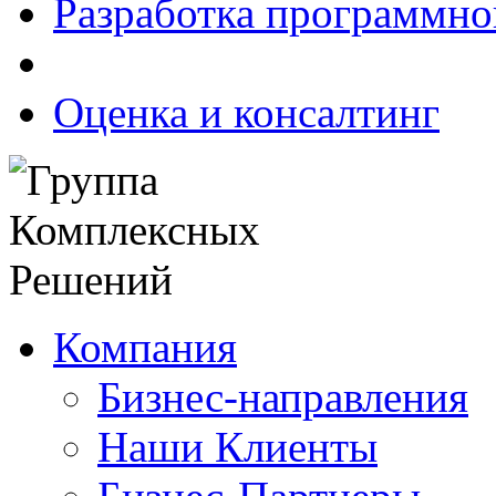
Разработка программно
Оценка и консалтинг
Компания
Бизнес-направления
Наши Клиенты