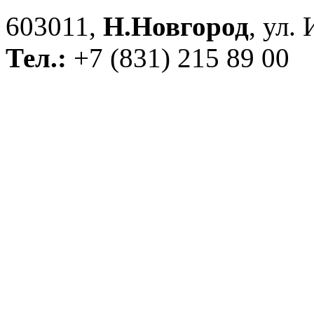
603011,
Н.Новгород
, ул.
Тел.:
+7 (831) 215 89 00