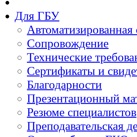
Для ГБУ
Автоматизированная 
Сопровождение
Технические требова
Сертификаты и свиде
Благодарности
Презентационный ма
Резюме специалистов
Преподавательская д