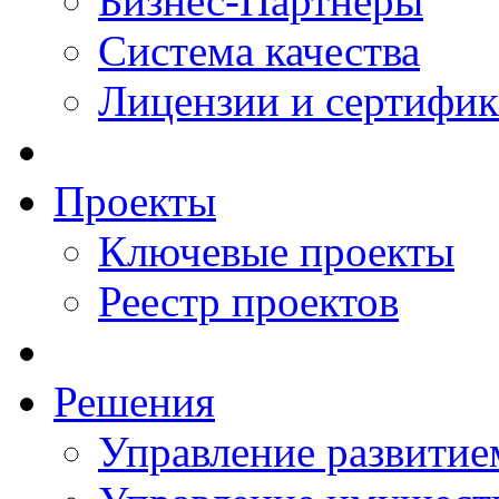
Бизнес-Партнеры
Система качества
Лицензии и сертифи
Проекты
Ключевые проекты
Реестр проектов
Решения
Управление развитие