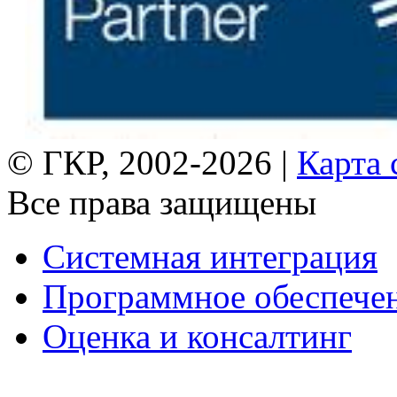
© ГКР, 2002-2026 |
Карта 
Все права защищены
Системная интеграция
Программное обеспече
Оценка и консалтинг