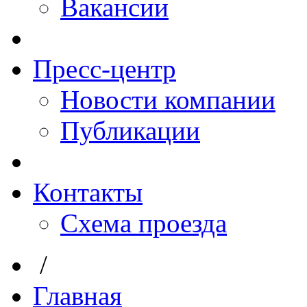
Вакансии
Пресс-центр
Новости компании
Публикации
Контакты
Схема проезда
/
Главная