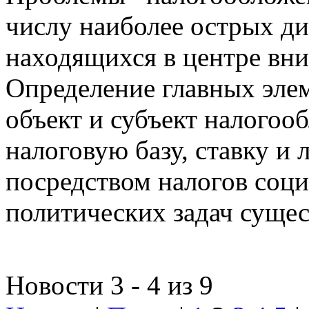
числу наиболее острых д
находящихся в центре вни
Определение главных эле
объект и субъект налогоо
налоговую базу, ставку и 
посредством налогов соц
политических задач сущес
Новости 3 - 4 из 9