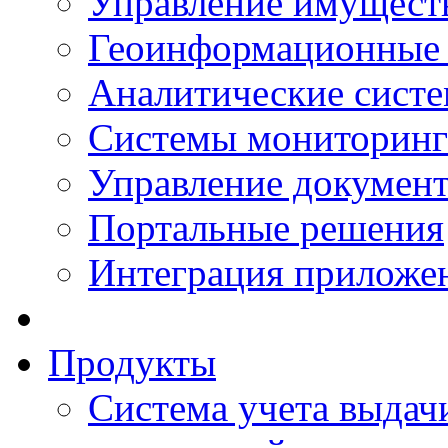
Управление имущест
Геоинформационные
Аналитические сист
Системы мониторинг
Управление документ
Портальные решения
Интеграция приложен
Продукты
Система учета выдачи